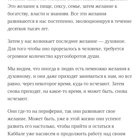
Это желание к пище, сексу, семье, затем желание к
богатству, власти и знаниям. Все эти желания
развиваются в нас постепенно, эволюционируя в течение
десятков тысяч лет.
Затем у нас возникает последнее желание — духовное.
Для того чтобы оно прорезалось в человеке, требуется
огромное количество кругооборотов души.
Мы видим, что иногда в людях есть немножко желания к
духовному, и они даже приходят заниматься к нам, но все
равно, через некоторое время, куда-то исчезают. Затем
снова приходят, на какое-то время, и может быть, снова
исчезают.
Они где-то на периферии, так они развивают свое
желание. Может быть, уже в этой жизни они успеют
развить его настолько, чтобы прийти и остаться в
Каббале уже насовсем и продолжить работу над своим