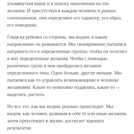
упомянутым выше и к поиску наполнения на эти
желания. И присутствуя в каждом человеке в разных
соотношениях, они определяют его характер, его образ,
его поведение.
Глядя на ребенка со стороны, мы видим, в каком
направлении он развивается. Мы своевременно пытаемся
направить его в определенные группы, чтобы он получил
в них определенные желания. Чтобы с помощью
различных групп в нем пробудились желания
определенного типа. Одни больше, другие меньше. Мы
пытаемся как-то управлять возникающими в человеке
желаниями. Какие-то немножко подавлять, какие-то —
выделять, растить.
Но все это, как мы видим, реально происходит. Мы
видим, как человек, развивая в себе те или иные желания,
затем преуспевает в жизни, достигает хороших
результатов.