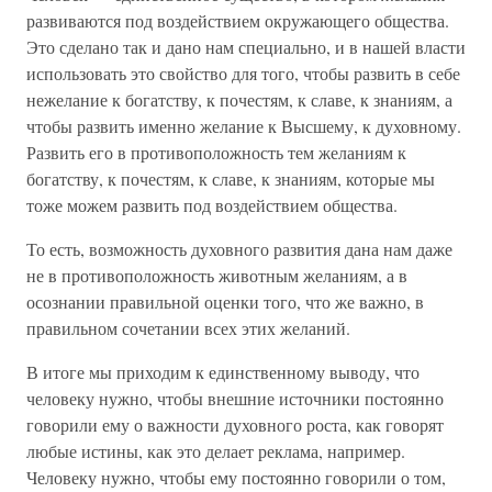
развиваются под воздействием окружающего общества.
Это сделано так и дано нам специально, и в нашей власти
использовать это свойство для того, чтобы развить в себе
нежелание к богатству, к почестям, к славе, к знаниям, а
чтобы развить именно желание к Высшему, к духовному.
Развить его в противоположность тем желаниям к
богатству, к почестям, к славе, к знаниям, которые мы
тоже можем развить под воздействием общества.
То есть, возможность духовного развития дана нам даже
не в противоположность животным желаниям, а в
осознании правильной оценки того, что же важно, в
правильном сочетании всех этих желаний.
В итоге мы приходим к единственному выводу, что
человеку нужно, чтобы внешние источники постоянно
говорили ему о важности духовного роста, как говорят
любые истины, как это делает реклама, например.
Человеку нужно, чтобы ему постоянно говорили о том,