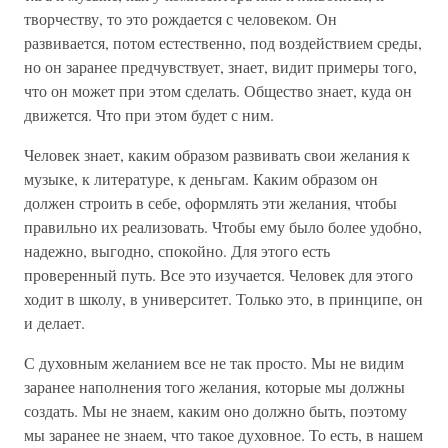
творчеству, то это рождается с человеком. Он
развивается, потом естественно, под воздействием среды,
но он заранее предчувствует, знает, видит примеры того,
что он может при этом сделать. Общество знает, куда он
движется. Что при этом будет с ним.
Человек знает, каким образом развивать свои желания к
музыке, к литературе, к деньгам. Каким образом он
должен строить в себе, оформлять эти желания, чтобы
правильно их реализовать. Чтобы ему было более удобно,
надежно, выгодно, спокойно. Для этого есть
проверенный путь. Все это изучается. Человек для этого
ходит в школу, в университет. Только это, в принципе, он
и делает.
С духовным желанием все не так просто. Мы не видим
заранее наполнения того желания, которые мы должны
создать. Мы не знаем, каким оно должно быть, поэтому
мы заранее не знаем, что такое духовное. То есть, в нашем