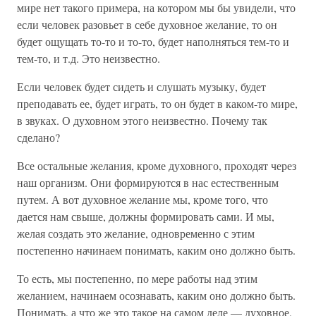
мире нет такого примера, на котором мы бы увидели, что
если человек разовьет в себе духовное желание, то он
будет ощущать то-то и то-то, будет наполняться тем-то и
тем-то, и т.д. Это неизвестно.
Если человек будет сидеть и слушать музыку, будет
преподавать ее, будет играть, то он будет в каком-то мире,
в звуках. О духовном этого неизвестно. Почему так
сделано?
Все остальные желания, кроме духовного, проходят через
наш организм. Они формируются в нас естественным
путем. А вот духовное желание мы, кроме того, что
дается нам свыше, должны формировать сами. И мы,
желая создать это желание, одновременно с этим
постепенно начинаем понимать, каким оно должно быть.
То есть, мы постепенно, по мере работы над этим
желанием, начинаем осознавать, каким оно должно быть.
Понимать, а что же это такое на самом деле — духовное,