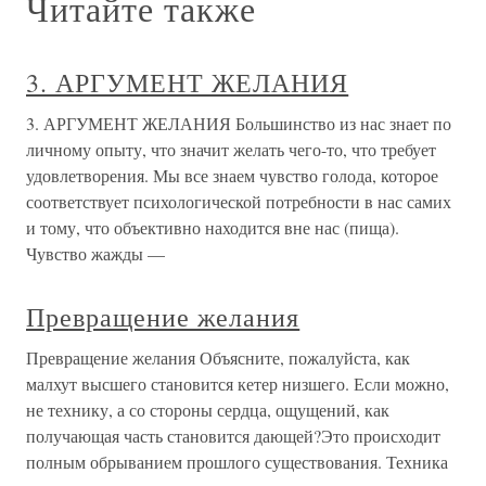
Читайте также
3. АРГУМЕНТ ЖЕЛАНИЯ
3. АРГУМЕНТ ЖЕЛАНИЯ Большинство из нас знает по
личному опыту, что значит желать чего-то, что требует
удовлетворения. Мы все знаем чувство голода, которое
соответствует психологической потребности в нас самих
и тому, что объективно находится вне нас (пища).
Чувство жажды —
Превращение желания
Превращение желания Объясните, пожалуйста, как
малхут высшего становится кетер низшего. Если можно,
не технику, а со стороны сердца, ощущений, как
получающая часть становится дающей?Это происходит
полным обрыванием прошлого существования. Техника