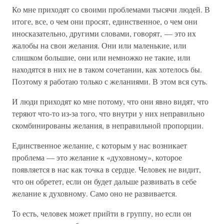
Ко мне приходят со своими проблемами тысячи людей. В
итоге, все, о чем они просят, единственное, о чем они
иносказательно, другими словами, говорят, — это их
жалобы на свои желания. Они или маленькие, или
слишком большие, они или немножко не такие, или
находятся в них не в таком сочетании, как хотелось бы.
Поэтому я работаю только с желаниями. В этом вся суть.
И люди приходят ко мне потому, что они явно видят, что
теряют что-то из-за того, что внутри у них неправильно
скомбинированы желания, в неправильной пропорции.
Единственное желание, с которым у нас возникает
проблема — это желание к «духовному», которое
появляется в нас как точка в сердце. Человек не видит,
что он обретет, если он будет дальше развивать в себе
желание к духовному. Само оно не развивается.
То есть, человек может прийти в группу, но если он