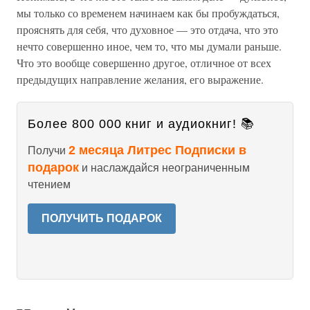
мы только со временем начинаем как бы пробуждаться,
прояснять для себя, что духовное — это отдача, что это
нечто совершенно иное, чем то, что мы думали раньше.
Что это вообще совершенно другое, отличное от всех
предыдущих направление желания, его выражение.
Более 800 000 книг и аудиокниг! 📚
2 месяца Литрес Подписки в
Получи
подарок
и наслаждайся неограниченным
чтением
ПОЛУЧИТЬ ПОДАРОК