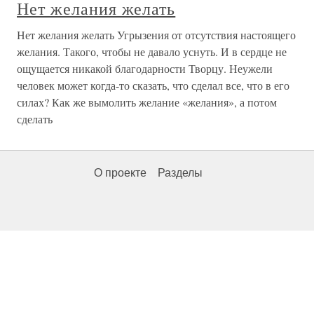
Нет желания желать
Нет желания желать Угрызения от отсутствия настоящего
желания. Такого, чтобы не давало уснуть. И в сердце не
ощущается никакой благодарности Творцу. Неужели
человек может когда-то сказать, что сделал все, что в его
силах? Как же вымолить желание «желания», а потом
сделать
О проекте
Разделы