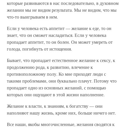
которые развиваются в нас последовательно, в духовном
желании мы не видим результата. Мы не видим, что мы
что-то выигрываем в нем.
Если у человека есть аппетит — желание к еде, то он
знает, что он сможет насладиться. Если у человека
пропадает аппетит, то он болен. Он может умереть от
голода, погибнуть от истощения.
Бывает, что пропадает естественное желание к сексу, к
продолжению рода, к развитию, влечение к
противоположному полу. Ко мне приходят люди с
такими проблемами, они буквально плачут. Потому что
пропадает одно из основных желаний, с помощью
которых они ощущают в этой жизни наполнение.
Желание к власти, к знаниям, к богатству — они
наполняют нашу жизнь, кроме них, больше ничего нет.
Все наши, якобы многочисленные, желания сводятся к