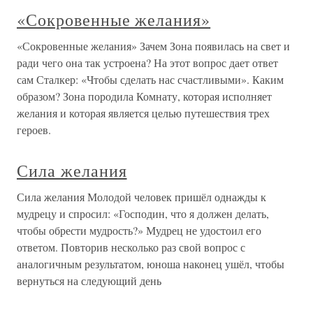
«Сокровенные желания»
«Сокровенные желания» Зачем Зона появилась на свет и
ради чего она так устроена? На этот вопрос дает ответ
сам Сталкер: «Чтобы сделать нас счастливыми». Каким
образом? Зона породила Комнату, которая исполняет
желания и которая является целью путешествия трех
героев.
Сила желания
Сила желания Молодой человек пришёл однажды к
мудрецу и спросил: «Господин, что я должен делать,
чтобы обрести мудрость?» Мудрец не удостоил его
ответом. Повторив несколько раз свой вопрос с
аналогичным результатом, юноша наконец ушёл, чтобы
вернуться на следующий день