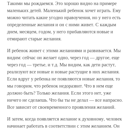
Такими мы рождаемся. Это хорошо видно на примере
маленьких детей. Маленький ребенок хочет играть. Ему
можно читать какие угодно нравоучения, но у него есть
определенные желания и он с ними живет. С каждым
днем, месяцем, годом, у него прибавляются новые и
отмирают старые желания.
И ребенок живет с этими желаниями и развивается. Мы
видим: сейчас он желает одно, через год — другое, еще
через год — третье, и т.д. Мы видим, как дети растут,
реализуют все новые и новые растущие в них желания.
Если вдруг у ребенка не появляются новые желания, то
мы говорим, что ребенок недоразвит. Что в нем еще
должно быть? Только желания. Если этого нет, уже
ничего не сделаешь. Что бы ты не делал — все напрасно.
Все зависит от своевременного проявления желаний.
И затем, когда появляется желание к духовному, человек
начинает работать в соответствии с этим желанием. Он