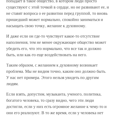
попадает в такое общество, в котором люди просто
существуют с этой точкой в сердце, но не развивают ее, и
не ставят вопроса о ее развитии перед группой, то вновь
пришедший может нормально, спокойно заниматься и
насыщать свою точку, желание к духовному.
И даже если он где-то чувствует какое-то отсутствие
наполнения, тем не менее окружающее общество может
убедить его, что это нормально, что все так и должно
быть, или как-то еще воздействовать на него.
Таким образом, с желанием к духовному возникает
проблема. Мы не видим точно, каким оно должно быть.
У нас нет примера. Этого нельзя увидеть по другим
людям.
Если взять, допустим, музыканта, ученого, политика,
богатого человека, то сразу видно, чего эти люди
достигли, если у них есть огромное желание к чему-то и
они его реализуют. В то же время, если у человека нет