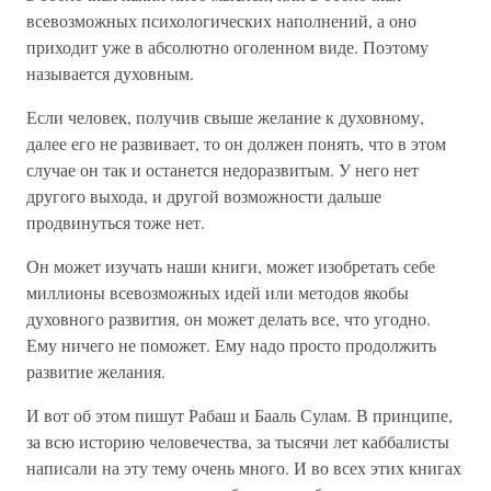
всевозможных психологических наполнений, а оно
приходит уже в абсолютно оголенном виде. Поэтому
называется духовным.
Если человек, получив свыше желание к духовному,
далее его не развивает, то он должен понять, что в этом
случае он так и останется недоразвитым. У него нет
другого выхода, и другой возможности дальше
продвинуться тоже нет.
Он может изучать наши книги, может изобретать себе
миллионы всевозможных идей или методов якобы
духовного развития, он может делать все, что угодно.
Ему ничего не поможет. Ему надо просто продолжить
развитие желания.
И вот об этом пишут Рабаш и Бааль Сулам. В принципе,
за всю историю человечества, за тысячи лет каббалисты
написали на эту тему очень много. И во всех этих книгах