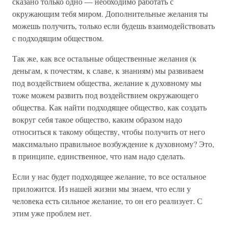
сказано только одно — необходимо работать с
окружающим тебя миром. Дополнительные желания ты
можешь получить, только если будешь взаимодействовать
с подходящим обществом.
Так же, как все остальные общественные желания (к
деньгам, к почестям, к славе, к знаниям) мы развиваем
под воздействием общества, желание к духовному мы
тоже можем развить под воздействием окружающего
общества. Как найти подходящее общество, как создать
вокруг себя такое общество, каким образом надо
относиться к такому обществу, чтобы получить от него
максимально правильное возбуждение к духовному? Это,
в принципе, единственное, что нам надо сделать.
Если у нас будет подходящее желание, то все остальное
приложится. Из нашей жизни мы знаем, что если у
человека есть сильное желание, то он его реализует. С
этим уже проблем нет.