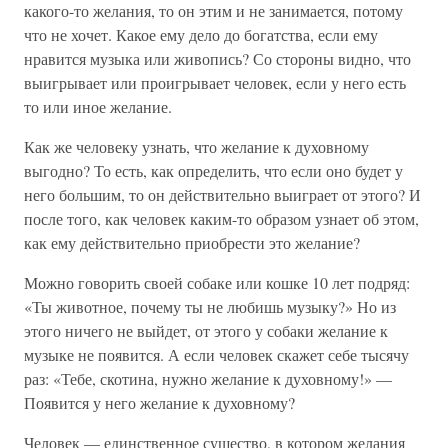
какого-то желания, то он этим и не занимается, потому
что не хочет. Какое ему дело до богатства, если ему
нравится музыка или живопись? Со стороны видно, что
выигрывает или проигрывает человек, если у него есть
то или иное желание.
Как же человеку узнать, что желание к духовному
выгодно? То есть, как определить, что если оно будет у
него большим, то он действительно выиграет от этого? И
после того, как человек каким-то образом узнает об этом,
как ему действительно приобрести это желание?
Можно говорить своей собаке или кошке 10 лет подряд:
«Ты животное, почему ты не любишь музыку?» Но из
этого ничего не выйдет, от этого у собаки желание к
музыке не появится. А если человек скажет себе тысячу
раз: «Тебе, скотина, нужно желание к духовному!» —
Появится у него желание к духовному?
Человек — единственное существо, в котором желания