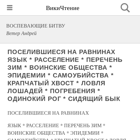
ВикиЧтение
ВОСПЕВАЮЩИЕ БИТВУ
Ветер Андрей
ПОСЕЛИВШИЕСЯ НА РАВНИНАХ
ЯЗЫК * РАССЕЛЕНИЕ * ПЕРЕЧЕНЬ
ЗИМ * ВОИНСКИЕ ОБЩЕСТВА *
ЭПИДЕМИИ * САМОУБИЙСТВА *
КРАПЧАТЫЙ ХВОСТ * ЛОВЛЯ
ЛОШАДЕЙ * ПОГРЕБЕНИЯ *
ОДИНОКИЙ РОГ * СИДЯЩИЙ БЫК
ПОСЕЛИВШИЕСЯ НА РАВНИНАХ
ЯЗЫК * РАССЕЛЕНИЕ * ПЕРЕЧЕНЬ ЗИМ *
ВОИНСКИЕ ОБЩЕСТВА * ЭПИДЕМИИ *