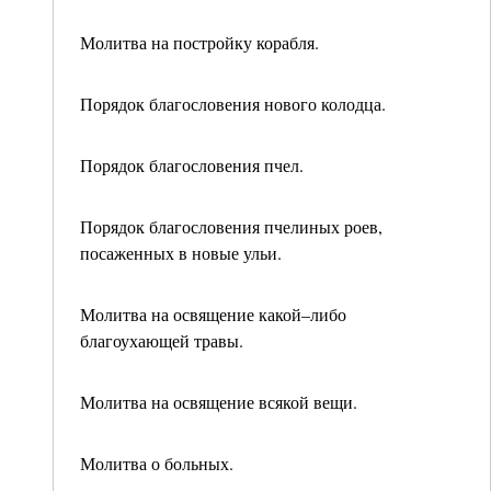
Молитва на постройку корабля.
Порядок благословения нового колодца.
Порядок благословения пчел.
Порядок благословения пчелиных роев,
посаженных в новые ульи.
Молитва на освящение какой–либо
благоухающей травы.
Молитва на освящение всякой вещи.
Молитва о больных.