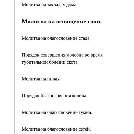
Молитва на закладку дома.
Молитва на освящение соли.
Молитва на благословение стада.
Порядок совершения молебна во время
губительной болезни скота.
Молитва на нивах.
Порядок благословения колива.
Молитва на благословение гумна.
Молитва на благословение сетей.