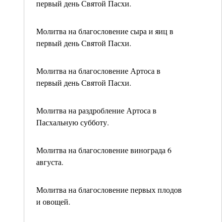
первый день Святой Пасхи.
Молитва на благословение сыра и яиц в
первый день Святой Пасхи.
Молитва на благословение Артоса в
первый день Святой Пасхи.
Молитва на раздробление Артоса в
Пасхальную субботу.
Молитва на благословение винограда 6
августа.
Молитва на благословение первых плодов
и овощей.