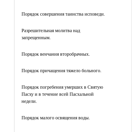
Порядок совершения таинства исповеди.
Разрешительная молитва над
запрещенным.
Порядок венчания второбрачных.
Порядок причащения тяжело больного.
Порядок погребения умерших в Святую
Пасху и в течение всей Пасхальной
недели.
Порядок малого освящения воды.