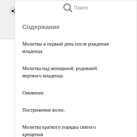
Поиск
Содержание
Молитвы в первый день после рождения
младенца.
Молитва над женщиной, родившей
мертвого младенца.
Омовение .
Пострижение волос.
Молитва краткого порядка святого
крещения