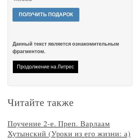
ПОЛУЧИТЬ ПОДАРОК
Данный текст является ознакомительным
фрагментом.
Продолжение на Литрес
Читайте также
Поучение 2-е. Преп. Варлаам
Хутынский (Уроки из его жизни: а)