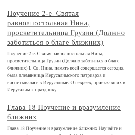
Поучение 2-е. Святая
равноапостольная Нина,
просветительница Грузии (Должно
заботиться о благе ближних)
Поучение 2-е. Святая равноапостольная Нина,
просветительница Грузии (Должно заботиться о благе
ближних) I. Св. Нина, память коей совершается сегодня,
была племянница Иерусалимского патриарха и
воспитывалась в Иерусалиме. От евреев, приезжавших в
Иерусалим к празднику
Глава 18 Поучение и вразумление
ближних
Глава 18 Поучение и вразумление ближних Научайте и