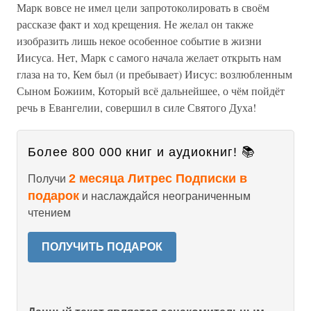
Марк вовсе не имел цели запротоколировать в своём
рассказе факт и ход крещения. Не желал он также
изобразить лишь некое особенное событие в жизни
Иисуса. Нет, Марк с самого начала желает открыть нам
глаза на то, Кем был (и пребывает) Иисус: возлюбленным
Сыном Божиим, Который всё дальнейшее, о чём пойдёт
речь в Евангелии, совершил в силе Святого Духа!
Более 800 000 книг и аудиокниг! 📚
2 месяца Литрес Подписки в
Получи
подарок
и наслаждайся неограниченным
чтением
ПОЛУЧИТЬ ПОДАРОК