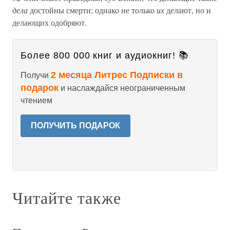
дела
достойны смерти; однако не только
их
делают, но и
делающих одобряют.
Более 800 000 книг и аудиокниг! 📚
2 месяца Литрес Подписки в
Получи
подарок
и наслаждайся неограниченным
чтением
ПОЛУЧИТЬ ПОДАРОК
Читайте также