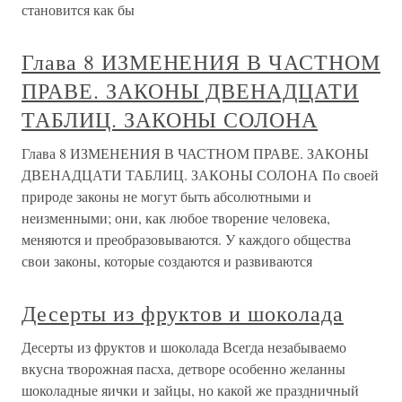
становится как бы
Глава 8 ИЗМЕНЕНИЯ В ЧАСТНОМ
ПРАВЕ. ЗАКОНЫ ДВЕНАДЦАТИ
ТАБЛИЦ. ЗАКОНЫ СОЛОНА
Глава 8 ИЗМЕНЕНИЯ В ЧАСТНОМ ПРАВЕ. ЗАКОНЫ
ДВЕНАДЦАТИ ТАБЛИЦ. ЗАКОНЫ СОЛОНА По своей
природе законы не могут быть абсолютными и
неизменными; они, как любое творение человека,
меняются и преобразовываются. У каждого общества
свои законы, которые создаются и развиваются
Десерты из фруктов и шоколада
Десерты из фруктов и шоколада Всегда незабываемо
вкусна творожная пасха, детворе особенно желанны
шоколадные яички и зайцы, но какой же праздничный