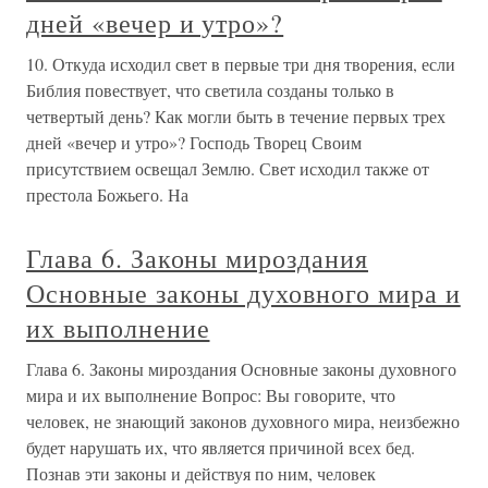
дней «вечер и утро»?
10. Откуда исходил свет в первые три дня творения, если
Библия повествует, что светила созданы только в
четвертый день? Как могли быть в течение первых трех
дней «вечер и утро»? Господь Творец Своим
присутствием освещал Землю. Свет исходил также от
престола Божьего. На
Глава 6. Законы мироздания
Основные законы духовного мира и
их выполнение
Глава 6. Законы мироздания Основные законы духовного
мира и их выполнение Вопрос: Вы говорите, что
человек, не знающий законов духовного мира, неизбежно
будет нарушать их, что является причиной всех бед.
Познав эти законы и действуя по ним, человек