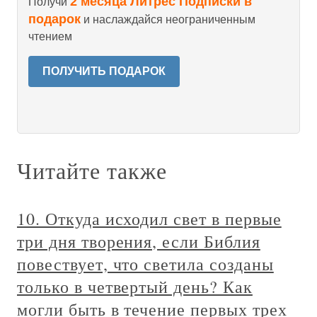
2 месяца Литрес Подписки в
Получи
подарок
и наслаждайся неограниченным
чтением
ПОЛУЧИТЬ ПОДАРОК
Читайте также
10. Откуда исходил свет в первые
три дня творения, если Библия
повествует, что светила созданы
только в четвертый день? Как
могли быть в течение первых трех