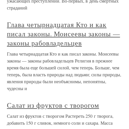
ужасающих преступлений. Во-первых, в день смертных
страданий
Глава четырнадцатая Кто и как
писал законы. Моисеевы законы —
законы рабовладельцев
Глава четырнадцатая Кто и как писал законы. Моисеевы
законы — законы рабовладельцев Религия в прежнее
время была еще большей силой, чем теперь. Больше, чем
теперь, была власть природы над людьми; силы природы,
явления природы были необъяснимы, непонятны,
чудесны и
Салат из фруктов с творогом
Салат из фруктов с творогом Растереть 250 г творога,
добавить 150 г сливок, немного соли и сахара. Масса