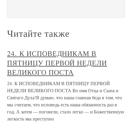
Читайте также
24. К ИСПОВЕДНИКАМ В
ПЯТНИЦУ ПЕРВОЙ НЕДЕЛИ
ВЕЛИКОГО ПОСТА
24. К ИСПОВЕДНИКАМ В ПЯТНИЦУ ПЕРВОЙ
НЕДЕЛИ ВЕЛИКОГО ПОСТА Во имя Отца и Сына и
Святаго Духа!Я думаю, что наша главная беда в том, что
мы считаем, что исповедь есть наша обязанность раз в
год, А затем — поговели, стало легко — и Божественную
легкость мы преступно