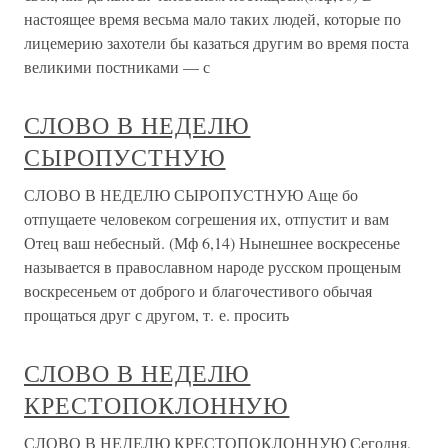
настоящее время весьма мало таких людей, которые по
лицемерию захотели бы казаться другим во время поста
великими постниками — с
СЛОВО В НЕДЕЛЮ
СЫРОПУСТНУЮ
СЛОВО В НЕДЕЛЮ СЫРОПУСТНУЮ Аще бо
отпущаете человеком согрешения их, отпустит и вам
Отец ваш небесный. (Мф 6,14) Нынешнее воскресенье
называется в православном народе русском прощеным
воскресеньем от доброго и благочестивого обычая
прощаться друг с другом, т. е. просить
СЛОВО В НЕДЕЛЮ
КРЕСТОПОКЛОННУЮ
СЛОВО В НЕДЕЛЮ КРЕСТОПОКЛОННУЮ Сегодня,