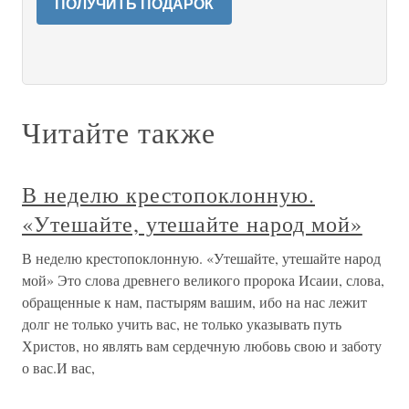
ПОЛУЧИТЬ ПОДАРОК
Читайте также
В неделю крестопоклонную.
«Утешайте, утешайте народ мой»
В неделю крестопоклонную. «Утешайте, утешайте народ
мой» Это слова древнего великого пророка Исаии, слова,
обращенные к нам, пастырям вашим, ибо на нас лежит
долг не только учить вас, не только указывать путь
Христов, но являть вам сердечную любовь свою и заботу
о вас.И вас,