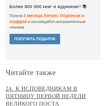
Более 800 000 книг и аудиокниг! 📚
2 месяца Литрес Подписки в
Получи
подарок
и наслаждайся неограниченным
чтением
ПОЛУЧИТЬ ПОДАРОК
Читайте также
24. К ИСПОВЕДНИКАМ В
ПЯТНИЦУ ПЕРВОЙ НЕДЕЛИ
ВЕЛИКОГО ПОСТА