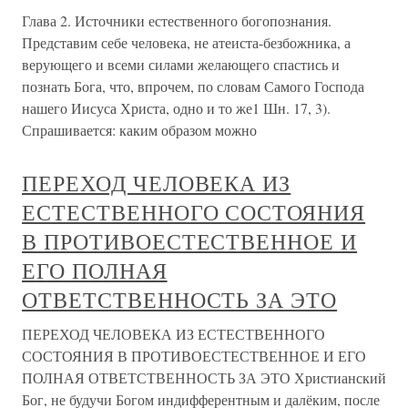
Глава 2. Источники естественного богопознания.
Представим себе человека, не атеиста-безбожника, а
верующего и всеми силами желающего спастись и
познать Бога, что, впрочем, по словам Самого Господа
нашего Иисуса Христа, одно и то же1 Шн. 17, 3).
Спрашивается: каким образом можно
ПЕРЕХОД ЧЕЛОВЕКА ИЗ
ЕСТЕСТВЕННОГО СОСТОЯНИЯ
В ПРОТИВОЕСТЕСТВЕННОЕ И
ЕГО ПОЛНАЯ
ОТВЕТСТВЕННОСТЬ ЗА ЭТО
ПЕРЕХОД ЧЕЛОВЕКА ИЗ ЕСТЕСТВЕННОГО
СОСТОЯНИЯ В ПРОТИВОЕСТЕСТВЕННОЕ И ЕГО
ПОЛНАЯ ОТВЕТСТВЕННОСТЬ ЗА ЭТО Христианский
Бог, не будучи Богом индифферентным и далёким, после