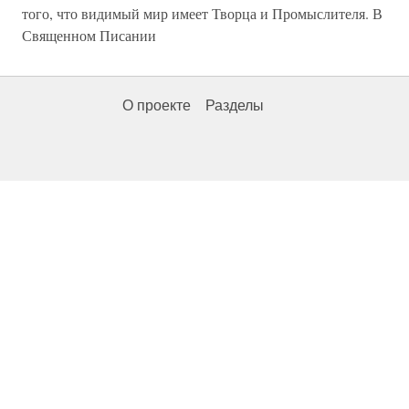
того, что видимый мир имеет Творца и Промыслителя. В
Священном Писании
О проекте
Разделы