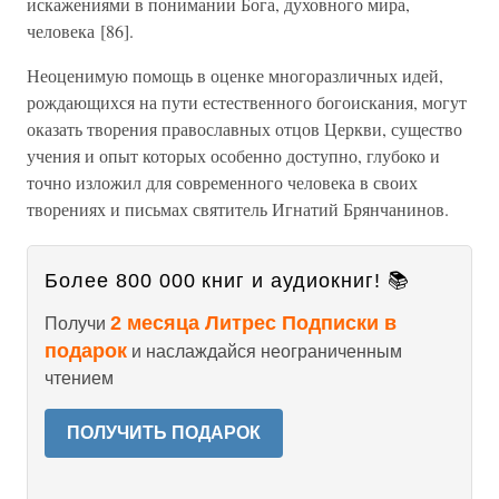
искажениями в понимании Бога, духовного мира,
человека [86].
Неоценимую помощь в оценке многоразличных идей,
рождающихся на пути естественного богоискания, могут
оказать творения православных отцов Церкви, существо
учения и опыт которых особенно доступно, глубоко и
точно изложил для современного человека в своих
творениях и письмах святитель Игнатий Брянчанинов.
Более 800 000 книг и аудиокниг! 📚
2 месяца Литрес Подписки в
Получи
подарок
и наслаждайся неограниченным
чтением
ПОЛУЧИТЬ ПОДАРОК