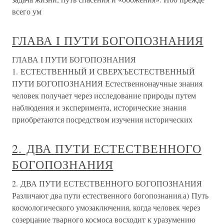
всего ум
ГЛАВА I ПУТИ БОГОПОЗНАНИЯ
ГЛАВА I ПУТИ БОГОПОЗНАНИЯ
1. ЕСТЕСТВЕННЫЙ И СВЕРХЪЕСТЕСТВЕННЫЙ
ПУТИ БОГОПОЗНАНИЯ Естественнонаучные знания
человек получает через исследование природы путем
наблюдения и эксперимента, исторические знания
приобретаются посредством изучения исторических
2. ДВА ПУТИ ЕСТЕСТВЕННОГО
БОГОПОЗНАНИЯ
2. ДВА ПУТИ ЕСТЕСТВЕННОГО БОГОПОЗНАНИЯ
Различают два пути естественного богопознания.а) Путь
космологического умозаключения, когда человек через
созерцание тварного космоса восходит к уразумению