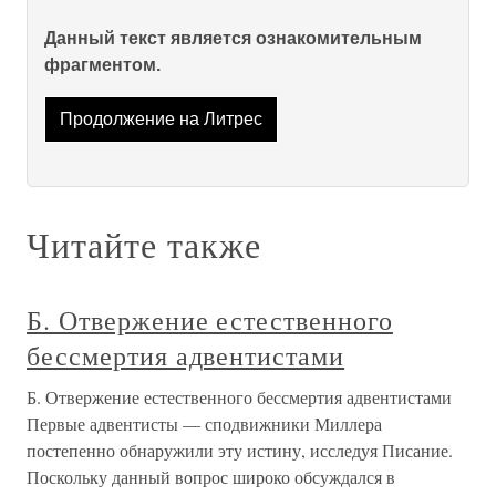
Данный текст является ознакомительным
фрагментом.
Продолжение на Литрес
Читайте также
Б. Отвержение естественного
бессмертия адвентистами
Б. Отвержение естественного бессмертия адвентистами
Первые адвентисты — сподвижники Миллера
постепенно обнаружили эту истину, исследуя Писание.
Поскольку данный вопрос широко обсуждался в