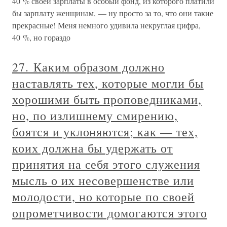
40 % своей зарплаты в особый фонд, из которого платили
бы зарплату женщинам, — ну просто за то, что они такие
прекрасные! Меня немного удивила некруглая цифра,
40 %, но гораздо
27. Каким образом должно
наставлять тех, которые могли бы
хорошими быть проповедниками,
но, по излишнему смирению,
боятся и уклоняются; как — тех,
коих должна бы удержать от
принятия на себя этого служения
мысль о их несовершенстве или
молодости, но которые по своей
опрометчивости домогаются этого