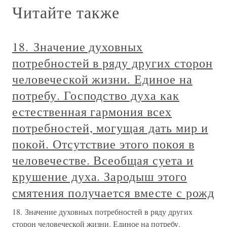
Читайте также
18. Значение духовных
потребностей в ряду других сторон
человеческой жизни. Единое на
потребу. Господство духа как
естественная гармония всех
потребностей, могущая дать мир и
покой. Отсутствие этого покоя в
человечестве. Всеобщая суета и
крушение духа. Зародыш этого
смятения получается вместе с рожд
18. Значение духовных потребностей в ряду других
сторон человеческой жизни. Единое на потребу.