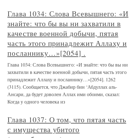
Глава 1034: Слова Всевышнего: «И
знайте: что бы вы ни захватили в
качестве военной добычи, пятая
часть этого принадлежит Аллаху и
посланнику…»[2054] .
Глава 1034: Слова Всевышнего: «И знайте: что бы вы ни
захватили в качестве военной добычи, пятая часть этого
принадлежит Аллаху и посланнику…»[2054]. 1262
(3115). Сообщается, что Джабир бин ‘Абдуллах аль-
Ансари, да будет доволен Аллах ими обоими, сказал:
Когда у одного человека из
Глава 1037: О том, что пятая часть
с имущества убитого