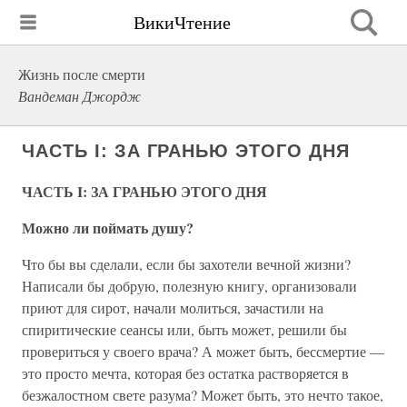
ВикиЧтение
Жизнь после смерти
Вандеман Джордж
ЧАСТЬ I: ЗА ГРАНЬЮ ЭТОГО ДНЯ
ЧАСТЬ I: ЗА ГРАНЬЮ ЭТОГО ДНЯ
Можно ли поймать душу?
Что бы вы сделали, если бы захотели вечной жизни?
Написали бы добрую, полезную книгу, организовали
приют для сирот, начали молиться, зачастили на
спиритические сеансы или, быть может, решили бы
провериться у своего врача? А может быть, бессмертие —
это просто мечта, которая без остатка растворяется в
безжалостном свете разума? Может быть, это нечто такое,