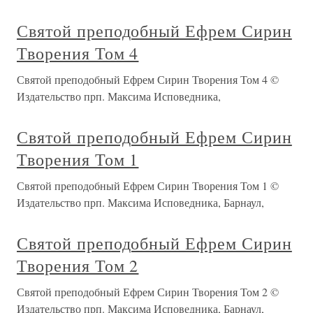
Святой преподобный Ефрем Сирин
Творения Том 4
Святой преподобный Ефрем Сирин Творения Том 4 ©
Издательство прп. Максима Исповедника,
Святой преподобный Ефрем Сирин
Творения Том 1
Святой преподобный Ефрем Сирин Творения Том 1 ©
Издательство прп. Максима Исповедника, Барнаул,
Святой преподобный Ефрем Сирин
Творения Том 2
Святой преподобный Ефрем Сирин Творения Том 2 ©
Издательство прп. Максима Исповедника, Барнаул,