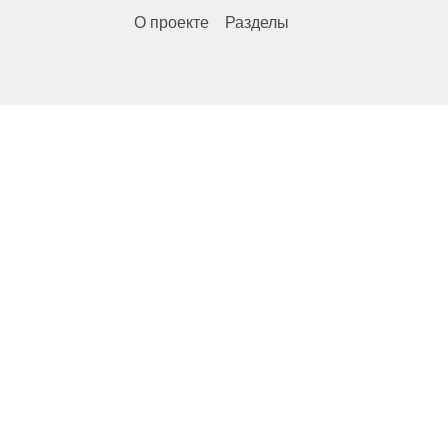
О проекте
Разделы