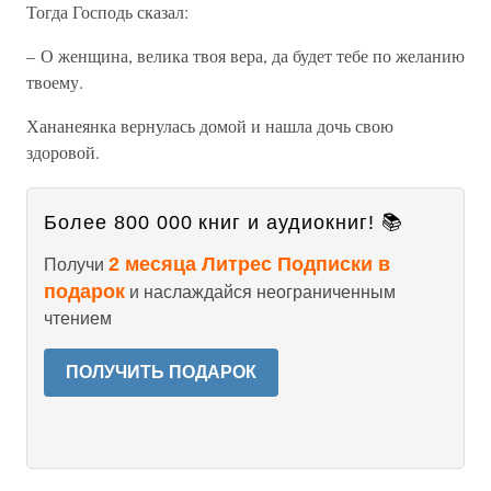
Тогда Господь сказал:
– О женщина, велика твоя вера, да будет тебе по желанию
твоему.
Хананеянка вернулась домой и нашла дочь свою
здоровой.
Более 800 000 книг и аудиокниг! 📚
2 месяца Литрес Подписки в
Получи
подарок
и наслаждайся неограниченным
чтением
ПОЛУЧИТЬ ПОДАРОК