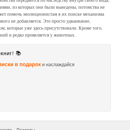
иями, из которых они были выведены, потомства не
ожет помочь эволюционистам в их поиске механизма
вого не добавляется. Это просто удваивание,
ом, которые уже здесь присутствовали. Кроме того,
ний и редко проявляется у животных.
книг! 📚
писки в подарок
и наслаждайся