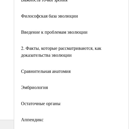
Философская база эволюции
Введение к проблемам эволюции
2. Факты, которые рассматриваются, как
доказательства эволюции
Сравнительная анатомия
Эмбриология
Остаточные органы
Аппендикс