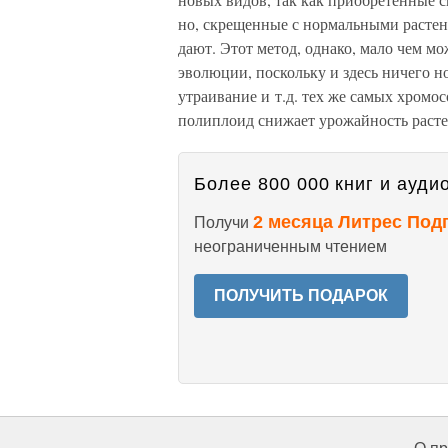
но, скрещенные с нормальными растен
дают. Этот метод, однако, мало чем м
эволюции, поскольку и здесь ничего но
утраивание и т.д. тех же самых хромос
полиплоид снижает урожайность расте
Более 800 000 книг и аудио
2 месяца Литрес Под
Получи
неограниченным чтением
ПОЛУЧИТЬ ПОДАРОК