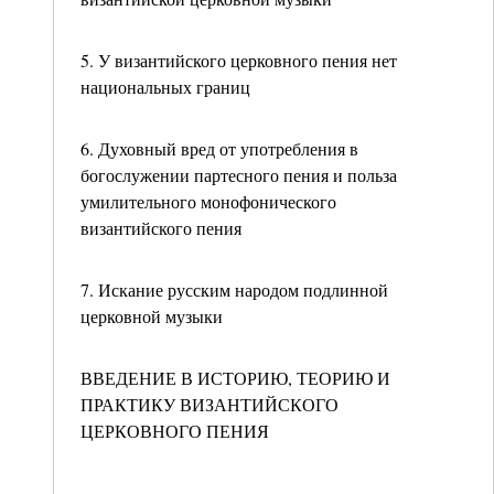
5. У византийского церковного пения нет
национальных границ
6. Духовный вред от употребления в
богослужении партесного пения и польза
умилительного монофонического
византийского пения
7. Искание русским народом подлинной
церковной музыки
ВВЕДЕНИЕ В ИСТОРИЮ, ТЕОРИЮ И
ПРАКТИКУ ВИЗАНТИЙСКОГО
ЦЕРКОВНОГО ПЕНИЯ