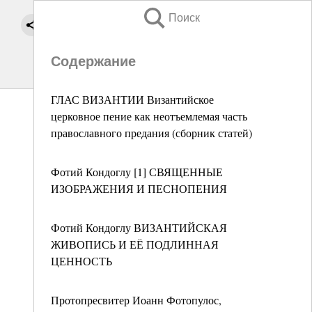
Поиск
Содержание
ГЛАС ВИЗАНТИИ Византийское
церковное пение как неотъемлемая часть
православного предания (сборник статей)
Фотий Кондоглу [1] СВЯЩЕННЫЕ
ИЗОБРАЖЕНИЯ И ПЕСНОПЕНИЯ
Фотий Кондоглу ВИЗАНТИЙСКАЯ
ЖИВОПИСЬ И ЕЁ ПОДЛИННАЯ
ЦЕННОСТЬ
Протопресвитер Иоанн Фотопулос,