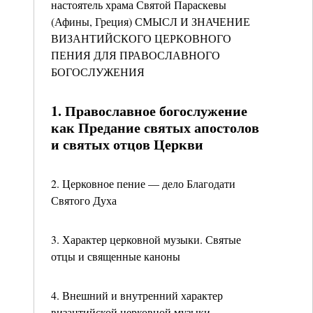
настоятель храма Святой Параскевы
(Афины, Греция) СМЫСЛ И ЗНАЧЕНИЕ
ВИЗАНТИЙСКОГО ЦЕРКОВНОГО
ПЕНИЯ ДЛЯ ПРАВОСЛАВНОГО
БОГОСЛУЖЕНИЯ
1. Православное богослужение
как Предание святых апостолов
и святых отцов Церкви
2. Церковное пение — дело Благодати
Святого Духа
3. Характер церковной музыки. Святые
отцы и священные каноны
4. Внешний и внутренний характер
византийской церковной музыки