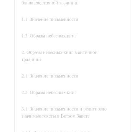
ближневосточной традиции
1.1. Значение письменности
1.2. Образы небесных книг
2. Образы небесных книг в античной
традиции
2.1. Значение письменности
2.2. Образы небесных книг
3.1. Значение письменности и религиозно
значимые тексты в Ветхом Завете