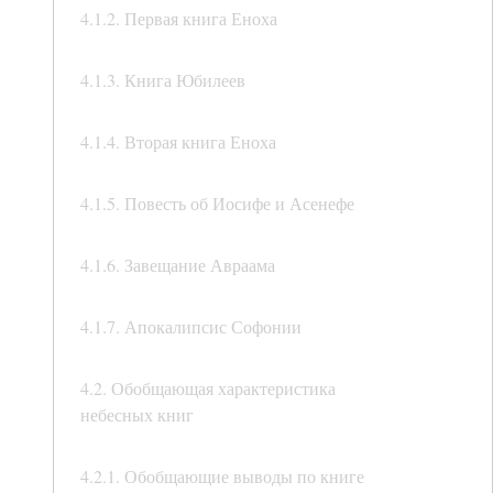
4.1.2. Первая книга Еноха
4.1.3. Книга Юбилеев
4.1.4. Вторая книга Еноха
4.1.5. Повесть об Иосифе и Асенефе
4.1.6. Завещание Авраама
4.1.7. Апокалипсис Софонии
4.2. Обобщающая характеристика
небесных книг
4.2.1. Обобщающие выводы по книге