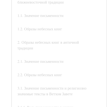
ближневосточной традиции
1.1. Значение письменности
1.2. Образы небесных книг
2. Образы небесных книг в античной
традиции
2.1. Значение письменности
2.2. Образы небесных книг
3.1. Значение письменности и религиозно
значимые тексты в Ветхом Завете