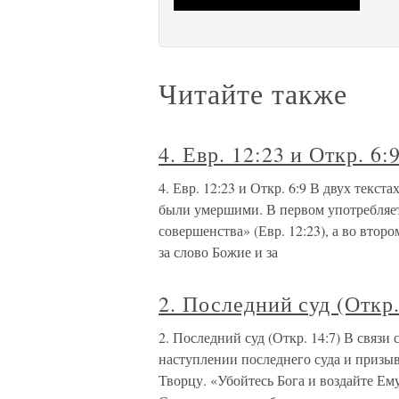
Читайте также
4. Евр. 12:23 и Откр. 6:
4. Евр. 12:23 и Откр. 6:9 В двух текст
были умершими. В первом употребляе
совершенства» (Евр. 12:23), а во вто
за слово Божие и за
2. Последний суд (Откр.
2. Последний суд (Откр. 14:7) В связи
наступлении последнего суда и призы
Творцу. «Убойтесь Бога и воздайте Ему