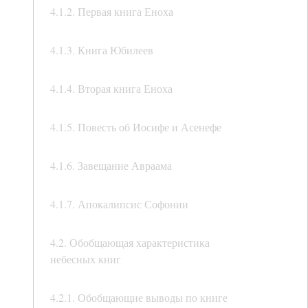
4.1.2. Первая книга Еноха
4.1.3. Книга Юбилеев
4.1.4. Вторая книга Еноха
4.1.5. Повесть об Иосифе и Асенефе
4.1.6. Завещание Авраама
4.1.7. Апокалипсис Софонии
4.2. Обобщающая характеристика
небесных книг
4.2.1. Обобщающие выводы по книге