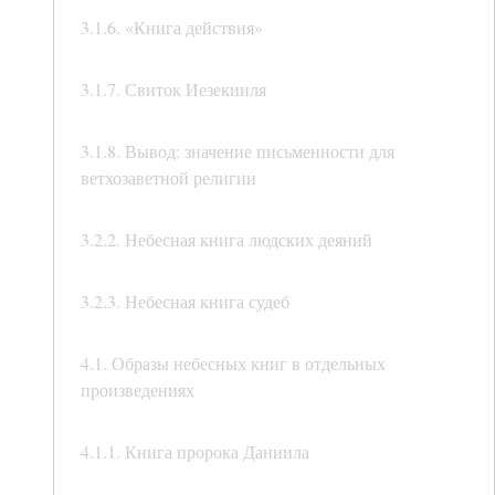
3.1.6. «Книга действия»
3.1.7. Свиток Иезекииля
3.1.8. Вывод: значение письменности для
ветхозаветной религии
3.2.2. Небесная книга людских деяний
3.2.3. Небесная книга судеб
4.1. Образы небесных книг в отдельных
произведениях
4.1.1. Книга пророка Даниила