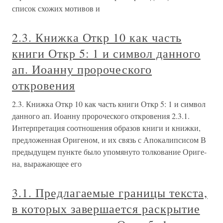
список схожих мотивов и
2.3. Книжка Откр 10 как часть
книги Откр 5: 1 и символ данного
ап. Иоанну пророческого
откровения
2.3. Книжка Откр 10 как часть книги Откр 5: 1 и символ
данного ап. Иоанну пророческого откровения 2.3.1.
Интерпретация соотношения образов книги и книжки,
предложенная Оригеном, и их связь с Апокалипсисом В
предыдущем пункте было упомянуто толкование Ориге-
на, выражающее его
3.1. Предлагаемые границы текста,
в которых завершается раскрытие