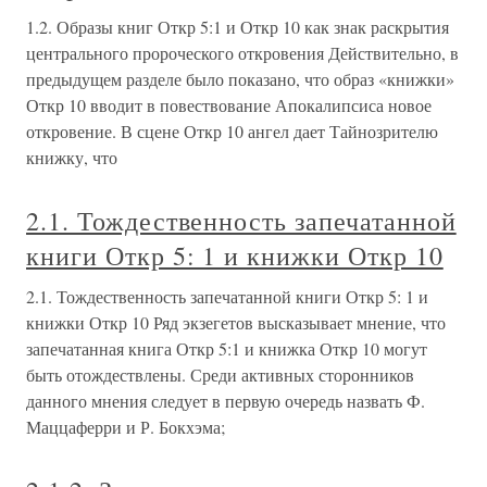
1.2. Образы книг Откр 5:1 и Откр 10 как знак раскрытия
центрального пророческого откровения Действительно, в
предыдущем разделе было показано, что образ «книжки»
Откр 10 вводит в повествование Апокалипсиса новое
откровение. В сцене Откр 10 ангел дает Тайнозрителю
книжку, что
2.1. Тождественность запечатанной
книги Откр 5: 1 и книжки Откр 10
2.1. Тождественность запечатанной книги Откр 5: 1 и
книжки Откр 10 Ряд экзегетов высказывает мнение, что
запечатанная книга Откр 5:1 и книжка Откр 10 могут
быть отождествлены. Среди активных сторонников
данного мнения следует в первую очередь назвать Ф.
Маццаферри и Р. Бокхэма;