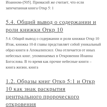
Иоанном»[505]. Примасий же считает, что если
запечатанная книга Откр 5: 1
5.4. Общий вывод о содержании и
роли книжки Откр 10
5.4. Общий вывод о содержании и роли книжки Откр 10
Итак, книжка 10-й главы представляет собой уникальный
образ книги в Апокалипсисе. Она отличается от иных
небесных книг, упоминаемых в Откровении Иоанна
Богослова. В то время как прочие небесные книги –
книга жизни, книга
1.2. Образы книг Откр 5:1 и Откр
10 как знак раскрытия
центрального пророческого
откровения