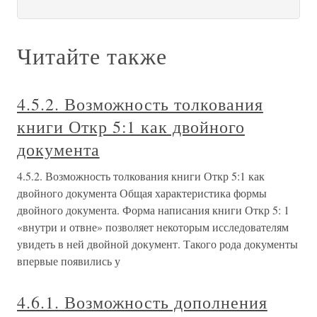
Читайте также
4.5.2. Возможность толкования
книги Откр 5:1 как двойного
документа
4.5.2. Возможность толкования книги Откр 5:1 как
двойного документа Общая характеристика формы
двойного документа. Форма написания книги Откр 5: 1
«внутри и отвне» позволяет некоторым исследователям
увидеть в ней двойной документ. Такого рода документы
впервые появились у
4.6.1. Возможность дополнения