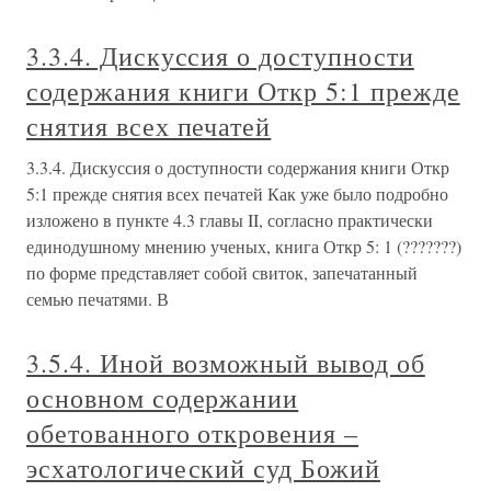
3.3.4. Дискуссия о доступности
содержания книги Откр 5:1 прежде
снятия всех печатей
3.3.4. Дискуссия о доступности содержания книги Откр
5:1 прежде снятия всех печатей Как уже было подробно
изложено в пункте 4.3 главы II, согласно практически
единодушному мнению ученых, книга Откр 5: 1 (???????)
по форме представляет собой свиток, запечатанный
семью печатями. В
3.5.4. Иной возможный вывод об
основном содержании
обетованного откровения –
эсхатологический суд Божий