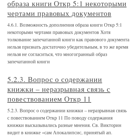
образа книги Откр 5:1 некоторыми
чертами правовых документов
4.6.1. Возможность дополнения образа книги Откр 5:1
некоторыми чертами правовых документов Хотя
толкование запечатанной книги как правового документа
нельзя признать достаточно убедительным, в то же время
нельзя не согласиться, что многогранный образ
запечатанной книги
5.2.3. Вопрос о содержании
книжки – неразрывная связь с
повествованием Откр 11
5.2.3. Вопрос о содержании книжки – неразрывная связь
с повествованием Откр 11 По поводу содержания
книжки высказывались разные мнения. Св. Викторин
видит в книжке «сам Апокалипсис, принятый ап.