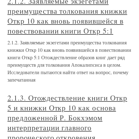
2.1.2. Заявляемые экзегетами
преимущества толкования книжки
Откр 10 как вновь появившейся в
повествовании книги Откр 5:1
2.1.2. Заявляемые экзегетами преимущества толкования
книжки Откр 10 как вновь появившейся в повествовании
книги Откр 5:1 Отождествление образов книг дает ряд
преимуществ для толкования Апокалипсиса в целом.
Исследователи пытаются найти ответ на вопрос, почему
запечатанная
2.1.3. Отождествление книги Откр
5 и книжки Откр 10 как основа
предложенной Р. Бокхэмом
интерпретации главного
пророческого откровения