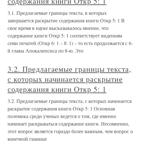
содержания книги Откр 5: 1
3.1. Предлагаемые границы текста, в которых
завершается раскрытие содержания книги Откр 5: 1 В
свое время в науке высказывалось мнение, что
содержание книги Откр 5: 1 соответствует видениям
семи печатей (Откр 6: 1 – 8: 1) – то есть продолжается с 6-
й главы Апокалипсиса по 8-ю. Это
3.2. Предлагаемые границы текста,
с которых начинается раскрытие
содержания книги Откр 5: 1
3.2. Предлагаемые границы текста, с которых начинается
раскрытие содержания книги Откр 5: 1 Основная
полемика среди ученых ведется о том, где именно
начинает раскрываться содержание книги. Несомненно,
этот вопрос является гораздо более важным, чем вопрос о
конечной границе