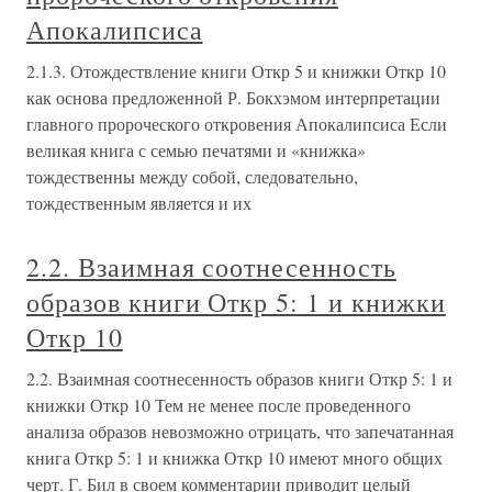
Апокалипсиса
2.1.3. Отождествление книги Откр 5 и книжки Откр 10
как основа предложенной Р. Бокхэмом интерпретации
главного пророческого откровения Апокалипсиса Если
великая книга с семью печатями и «книжка»
тождественны между собой, следовательно,
тождественным является и их
2.2. Взаимная соотнесенность
образов книги Откр 5: 1 и книжки
Откр 10
2.2. Взаимная соотнесенность образов книги Откр 5: 1 и
книжки Откр 10 Тем не менее после проведенного
анализа образов невозможно отрицать, что запечатанная
книга Откр 5: 1 и книжка Откр 10 имеют много общих
черт. Г. Бил в своем комментарии приводит целый