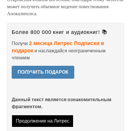
может получить объемное видение повествования
Апокалипсиса.
Более 800 000 книг и аудиокниг! 📚
2 месяца Литрес Подписки в
Получи
подарок
и наслаждайся неограниченным
чтением
ПОЛУЧИТЬ ПОДАРОК
Данный текст является ознакомительным
фрагментом.
Продолжение на Литрес