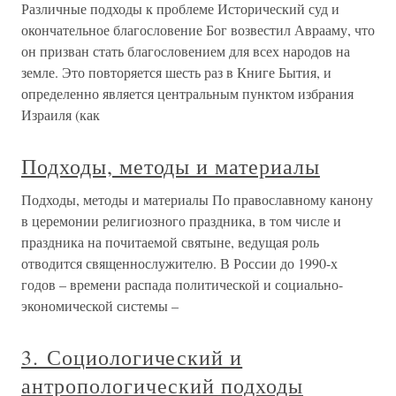
Различные подходы к проблеме Исторический суд и
окончательное благословение Бог возвестил Аврааму, что
он призван стать благословением для всех народов на
земле. Это повторяется шесть раз в Книге Бытия, и
определенно является центральным пунктом избрания
Израиля (как
Подходы, методы и материалы
Подходы, методы и материалы По православному канону
в церемонии религиозного праздника, в том числе и
праздника на почитаемой святыне, ведущая роль
отводится священнослужителю. В России до 1990-х
годов – времени распада политической и социально-
экономической системы –
3. Социологический и
антропологический подходы