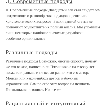
Д. Современные подходы
Д. Современные подходы Двадцатый век стал свидетелем
потрясающего разнообразия подходов к решению
христологических вопросов. Рамки данной статьи не
позволяют осуществить их полный анализ. Мы упомянем
лишь некоторые наиболее значимые разработки,
особенно оригинальные
Различные подходы
Различные подходы Возможно, многие спросят, почему
же так важно, написано ли Пятикнижие на тысячу лет
позже или раньше и не все ли равно, кто его автор:
Моисей или какой-нибудь другой набожный
израильтянин. Сам по себе этот вопрос на ценность
Пятикнижия не влияет. Но все же
Рациональный и интуитивный