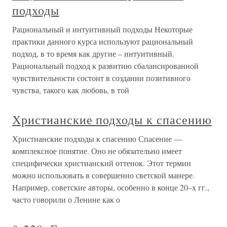
подходы
Рациональный и интуитивный подходы Некоторые
практики данного курса используют рациональный
подход, в то время как другие – интуитивный.
Рациональный подход к развитию сбалансированной
чувствительности состоит в создании позитивного
чувства, такого как любовь, в той
Христианские подходы к спасению
Христианские подходы к спасению Спасение —
комплексное понятие. Оно не обязательно имеет
специфически христианский оттенок. Этот термин
можно использовать в совершенно светской манере.
Например, советские авторы, особенно в конце 20–х гг.,
часто говорили о Ленине как о