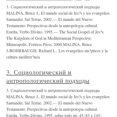
3. Социологический и антропологический подходы
MALINA, Bruce J., El mundo social de Jes?s у los evangelios.
Santander, Sal Terrae, 2002.— El mundo del Nuevo
Testamento. Perspectivas desde la antropologia cultural.
Estella, Verbo Divino, 1995.— The Social Gospel of Jes?s.
The Kingdom of God in Mediterranean Perspective.
Minneapolis, Fortress Press, 2000.MALINA, Bruce
J./ROHRBAUGH, Richard L., Los evangelios sin?pticos у la
cultura mediterr?nea
3. Социологический и
антропологический подходы
3. Социологический и антропологический подходы
MALINA, Bruce J., El mundo social de Jes?s у los evangelios.
Santander, Sal Terrae, 2002.— El mundo del Nuevo
Testamento. Perspectivas desde la antropologia cultural.
Estella, Verbo Divino, 1995, sobre todo pp. 45–83 у 145–