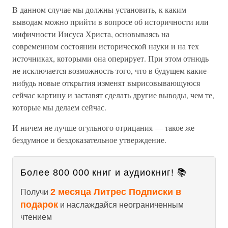
В данном случае мы должны установить, к каким
выводам можно прийти в вопросе об историчности или
мифичности Иисуса Христа, основываясь на
современном состоянии исторической науки и на тех
источниках, которыми она оперирует. При этом отнюдь
не исключается возможность того, что в будущем какие-
нибудь новые открытия изменят вырисовывающуюся
сейчас картину и заставят сделать другие выводы, чем те,
которые мы делаем сейчас.
И ничем не лучше огульного отрицания — такое же
бездумное и бездоказательное утверждение.
Более 800 000 книг и аудиокниг! 📚
2 месяца Литрес Подписки в
Получи
подарок
и наслаждайся неограниченным
чтением