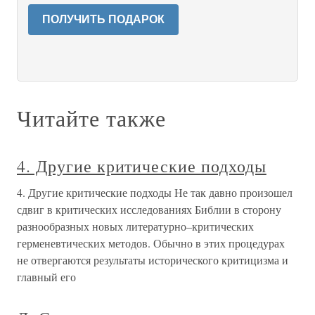
ПОЛУЧИТЬ ПОДАРОК
Читайте также
4. Другие критические подходы
4. Другие критические подходы Не так давно произошел
сдвиг в критических исследованиях Библии в сторону
разнообразных новых литературно–критических
герменевтических методов. Обычно в этих процедурах
не отвергаются результаты исторического критицизма и
главный его