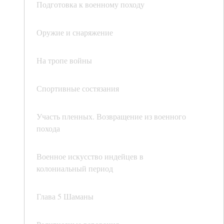
Подготовка к военному походу
Оружие и снаряжение
На тропе войны
Спортивные состязания
Участь пленных. Возвращение из военного
похода
Военное искусство индейцев в
колониальный период
Глава 5 Шаманы