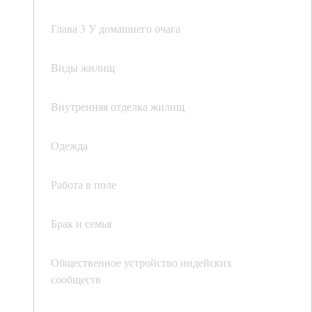
Глава 3 У домашнего очага
Виды жилищ
Внутренняя отделка жилищ
Одежда
Работа в поле
Брак и семья
Общественное устройство индейских
сообществ