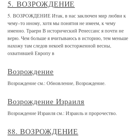
5. ВОЗРОЖДЕНИЕ
5. ВОЗРОЖДЕНИЕ Итак, в нас заключен мир любви к
чему–то иному, хотя мы понятия не имеем, к чему
именно. Траерн В исторический Ренессанс я почти не
верю. Чем больше я вчитываюсь в историю, тем меньше
нахожу там следов некоей восторженной весны,
охватившей Европу в
Возрождение
Возрождение см.: Обновление, Возрождение.
Возрождение Израиля
Возрождение Израиля см.: Израиль и пророчество.
88. ВОЗРОЖДЕНИЕ