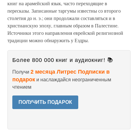
книг на арамейский язык, часто переходящие в
пересказы. Записанные таргумы известны со второго
столетия до н. э.; они продолжали составляться и в
христианскую эпоху, главным образом в Палестине.
Источники этого направления еврейской религиозной
традиции можно обнаружить у Ездры.
Более 800 000 книг и аудиокниг! 📚
2 месяца Литрес Подписки в
Получи
подарок
и наслаждайся неограниченным
чтением
ПОЛУЧИТЬ ПОДАРОК