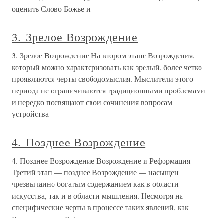
оценить Слово Божье и
3. Зрелое Возрождение
3. Зрелое Возрождение На втором этапе Возрождения,
который можно характеризовать как зрелый, более четко
проявляются черты свободомыслия. Мыслители этого
периода не ограничиваются традиционными проблемами
и нередко посвящают свои сочинения вопросам
устройства
4. Позднее Возрождение
4. Позднее Возрождение Возрождение и Реформация
Третий этап — позднее Возрождение — насыщен
чрезвычайно богатым содержанием как в области
искусства, так и в области мышления. Несмотря на
специфические черты в процессе таких явлений, как