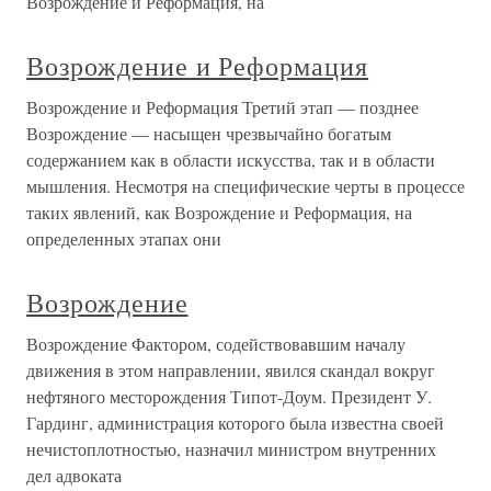
Возрождение и Реформация, на
Возрождение и Реформация
Возрождение и Реформация Третий этап — позднее
Возрождение — насыщен чрезвычайно богатым
содержанием как в области искусства, так и в области
мышления. Несмотря на специфические черты в процессе
таких явлений, как Возрождение и Реформация, на
определенных этапах они
Возрождение
Возрождение Фактором, содействовавшим началу
движения в этом направлении, явился скандал вокруг
нефтяного месторождения Типот-Доум. Президент У.
Гардинг, администрация которого была известна своей
нечистоплотностью, назначил министром внутренних
дел адвоката