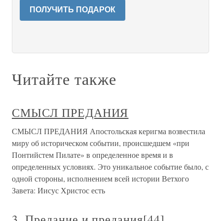
ПОЛУЧИТЬ ПОДАРОК
Читайте также
СМЫСЛ ПРЕДАНИЯ
СМЫСЛ ПРЕДАНИЯ Апостольская керигма возвестила
миру об историческом событии, происшедшем «при
Понтийстем Пилате» в определенное время и в
определенных условиях. Это уникальное событие было, с
одной стороны, исполнением всей истории Ветхого
Завета: Иисус Христос есть
3. Предание и предания[44]