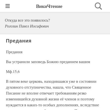
ВикиЧтение
Откуда все это появилось?
Рогозин Павел Иосифович
Предания
Предания
Вы устранили заповедь Божию преданием вашим
Мф.15,6
В пятом веке церковь, находившаяся уже в состоянии
духовного отступничества, нашла, что Священное
Писание не вполне отвечает требованиям резко
изменившейся духовной жизни её членов и поэтому
нуждается в каких-то особых дополнениях, вследствие