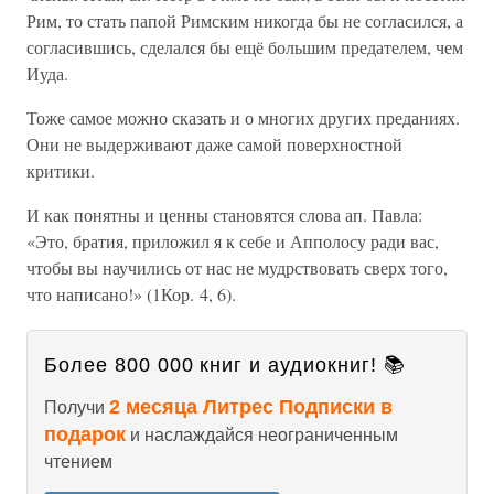
Рим, то стать папой Римским никогда бы не согласился, а
согласившись, сделался бы ещё большим предателем, чем
Иуда.
Тоже самое можно сказать и о многих других преданиях.
Они не выдерживают даже самой поверхностной
критики.
И как понятны и ценны становятся слова ап. Павла:
«Это, братия, приложил я к себе и Апполосу ради вас,
чтобы вы научились от нас не мудрствовать сверх того,
что написано!» (1Кор. 4, 6).
Более 800 000 книг и аудиокниг! 📚
2 месяца Литрес Подписки в
Получи
подарок
и наслаждайся неограниченным
чтением