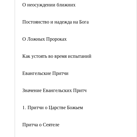
О неосуждении ближних
Постоянство и надежда на Бога
О Ложных Пророках
Как устоять во время испытаний
Евангельские Притчи
Значение Евангельских Притч
1. Притчи о Царстве Божьем
Притча о Сеятеле