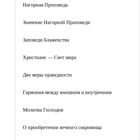
Нагорная Проповедь
Значение Нагорной Проповеди
Заповеди Блаженства
Христиане — Свет мира
Две меры праведности
Гармония между внешним и внутренним
Молитва Господня
О приобретении вечного сокровища