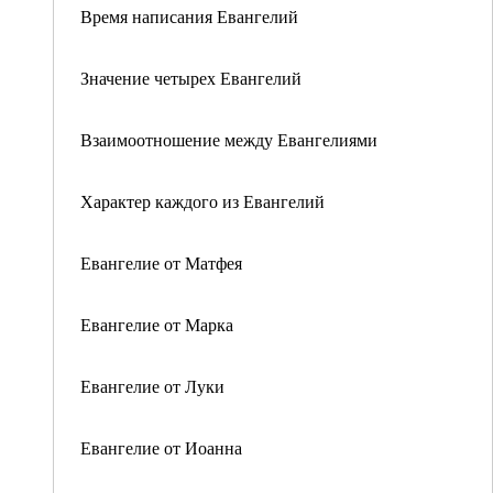
Время написания Евангелий
Значение четырех Евангелий
Взаимоотношение между Евангелиями
Характер каждого из Евангелий
Евангелие от Матфея
Евангелие от Марка
Евангелие от Луки
Евангелие от Иоанна