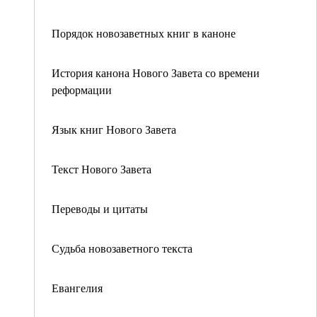
Порядок новозаветных книг в каноне
История канона Нового Завета со времени
реформации
Язык книг Нового Завета
Текст Нового Завета
Переводы и цитаты
Судьба новозаветного текста
Евангелия