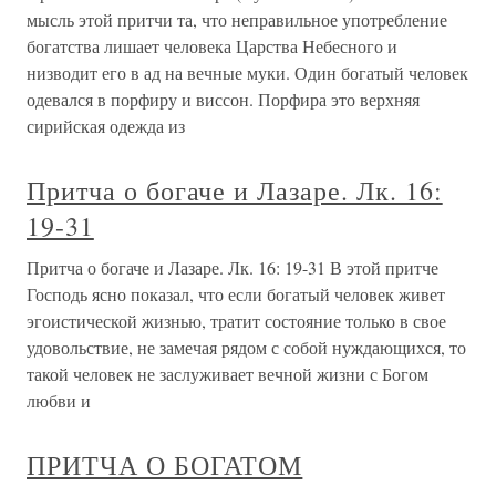
мысль этой притчи та, что неправильное употребление
богатства лишает человека Царства Небесного и
низводит его в ад на вечные муки. Один богатый человек
одевался в порфиру и виссон. Порфира это верхняя
сирийская одежда из
Притча о богаче и Лазаре. Лк. 16:
19-31
Притча о богаче и Лазаре. Лк. 16: 19-31 В этой притче
Господь ясно показал, что если богатый человек живет
эгоистической жизнью, тратит состояние только в свое
удовольствие, не замечая рядом с собой нуждающихся, то
такой человек не заслуживает вечной жизни с Богом
любви и
ПРИТЧА О БОГАТОМ