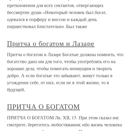
преткновения для всех сектантов, отвергающих
бессмертие души.«Некоторый человек был богат,
одевался в порфиру и виссон и каждый день
пиршествовал блистательно. Был также
Притча о богатом и Лазаре
Притча о богатом и Лазаре Богатые должны помнить, что
богатство дано им для того, чтобы употреблять его на
хорошие дела, чтобы помогать неимущим и творить
добро. А если богатые это забывают, живут только в
угождение себе, от них, если не в этой жизни, то в
будущей,
ПРИТЧА О БОГАТОМ
ПРИТЧА О БОГАТОМ Лк. XII, 15. При этом сказал им:
смотрите, берегитесь любостяжания; ибо жизнь человека