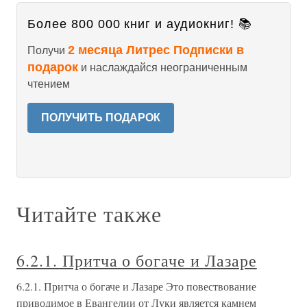
Более 800 000 книг и аудиокниг! 📚
2 месяца Литрес Подписки в
Получи
подарок
и наслаждайся неограниченным
чтением
ПОЛУЧИТЬ ПОДАРОК
Читайте также
6.2.1. Притча о богаче и Лазаре
6.2.1. Притча о богаче и Лазаре Это повествование
приводимое в Евангелии от Луки является камнем