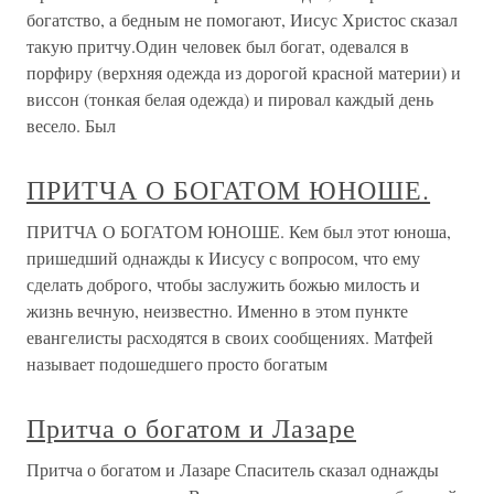
богатство, а бедным не помогают, Иисус Христос сказал
такую притчу.Один человек был богат, одевался в
порфиру (верхняя одежда из дорогой красной материи) и
виссон (тонкая белая одежда) и пировал каждый день
весело. Был
ПРИТЧА О БОГАТОМ ЮНОШЕ.
ПРИТЧА О БОГАТОМ ЮНОШЕ. Кем был этот юноша,
пришедший однажды к Иисусу с вопросом, что ему
сделать доброго, чтобы заслужить божью милость и
жизнь вечную, неизвестно. Именно в этом пункте
евангелисты расходятся в своих сообщениях. Матфей
называет подошедшего просто богатым
Притча о богатом и Лазаре
Притча о богатом и Лазаре Спаситель сказал однажды