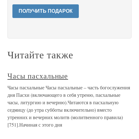
ПОЛУЧИТЬ ПОДАРОК
Читайте также
Часы пасхальные
Часы пасхальные Часы пасхальные – часть богослужения
дня Пасхи (включающего в себя утреню, пасхальные
часы, литургию и вечерню).Читаются в пасхальную
седмицу (до утра субботы включительно) вместо
утренних и вечерних молитв (молитвенного правила)
[751].Начиная с этого дня