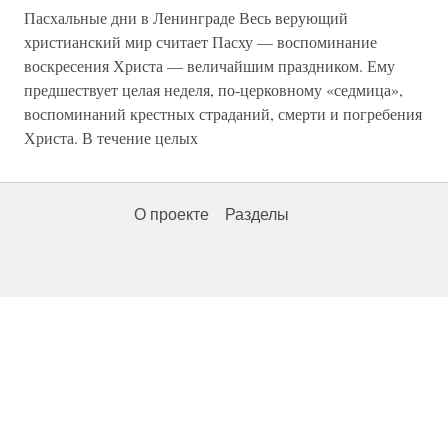
Пасхальные дни в Ленинграде Весь верующий
христианский мир считает Пасху — воспоминание
воскресения Христа — величайшим праздником. Ему
предшествует целая неделя, по-церковному «седмица»,
воспоминаний крестных страданий, смерти и погребения
Христа. В течение целых
О проекте
Разделы