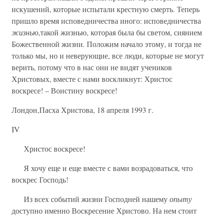
искушений, которые испытали крестную смерть. Теперь
пришло время исповедничества иного: исповедничества
жизнью
,такой жизнью, которая была бы светом, сиянием
Божественной жизни. Положим начало этому, и тогда не
только мы, но и неверующие, все люди, которые не могут
верить, потому что в нас они не видят учеников
Христовых, вместе с нами воскликнут: Христос
воскресе! – Воистину воскресе!
Лондон,Пасха Христова, 18 апреля 1993 г.
IV
Христос воскресе!
Я хочу еще и еще вместе с вами возрадоваться, что
воскрес Господь!
Из всех событий жизни Господней нашему
опыту
доступно именно Воскресение Христово. На нем стоит