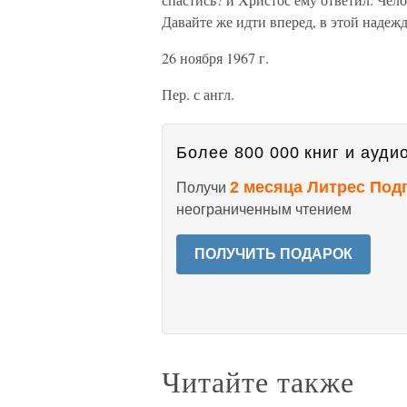
Давайте же идти вперед, в этой надежд
26 ноября 1967 г.
Пер. с англ.
Более 800 000 книг и аудио
2 месяца Литрес Под
Получи
неограниченным чтением
ПОЛУЧИТЬ ПОДАРОК
Читайте также