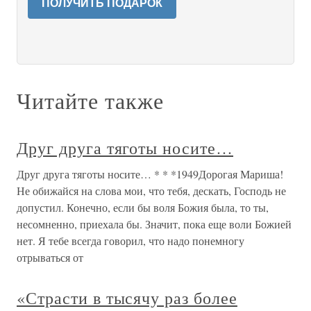
ПОЛУЧИТЬ ПОДАРОК
Читайте также
Друг друга тяготы носите…
Друг друга тяготы носите… * * *1949Дорогая Мариша!
Не обижайся на слова мои, что тебя, дескать, Господь не
допустил. Конечно, если бы воля Божия была, то ты,
несомненно, приехала бы. Значит, пока еще воли Божией
нет. Я тебе всегда говорил, что надо понемногу
отрываться от
«Страсти в тысячу раз более