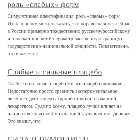
роль «слабых» форм
Симулятивная идентификация: роль «слабых» форм
Итак, в целом можно сказать, что «православное» сейчас
в России примерно тождественно русскому/российскому
и отмечает внешний периметр (мысленную границу)
государственно-национальной общности. Показательно,
что в качестве
Слабые и сильные плацебо
Слабые и сильные плацебо Не все плацебо одинаковы.
Недостаточно просто сравнить экспериментальное
лечение с действием сахарной пилюли, названной
лекарством. Судя по всему, плацебо лучше влияет на
пациентов с высокой мотивацией к улучшению здоровья.
Это значит, что
СИЛА В НЕМОЩИ[14]