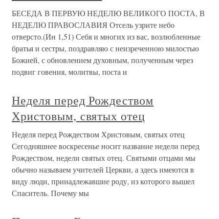
БЕСЕДА В ПЕРВУЮ НЕДЕЛЮ ВЕЛИКОГО ПОСТА, В
НЕДЕЛЮ ПРАВОСЛАВИЯ Отсель узрите небо
отверсто.(Ин 1,51) Себя и многих из вас, возлюбленные
братья и сестры, поздравляю с неизреченною милостью
Божией, с обновлением духовным, полученным через
подвиг говения, молитвы, поста и
Неделя перед Рождеством
Христовым, святых отец
Неделя перед Рождеством Христовым, святых отец
Сегодняшнее воскресенье носит название недели перед
Рождеством, недели святых отец. Святыми отцами мы
обычно называем учителей Церкви, а здесь имеются в
виду люди, принадлежавшие роду, из которого вышел
Спаситель. Почему мы