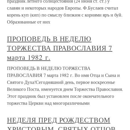
праздник летнего солнцестояния (24 июня ст. ст.) у
славян и некоторых народов Европы. Ф.Буслаев считал
корень куп (кип) по смыслу близким с корнями яръ и буй.
Образованные от них
ПРОПОВЕДЬ В НЕДЕЛЮ
ТОРЖЕСТВА ПРАВОСЛАВИЯ 7
марта 1982 г.
ПРОПОВЕДЬ В НЕДЕЛЮ ТОРЖЕСТВА
ПРАВОСЛАВИЯ 7 марта 1982 г. Во имя Отца и Сына и
Святого Духа!Сегодняшний день, первое воскресенье
Великого Поста, именуется днем Торжества Православия.
Этот праздник был установлен после окончательного
торжества Церкви над многоразличными
НЕДЕЛЯ ПРЕД РОЖДЕСТВОМ
ХРИСТОВЫМ, СВЯТЫХ ОТЦОВ