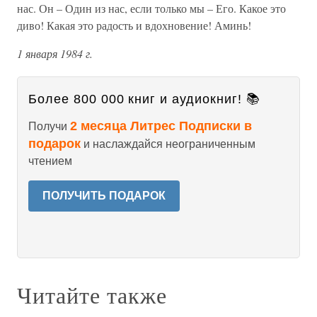
нас. Он – Один из нас, если только мы – Его. Какое это
диво! Какая это радость и вдохновение! Аминь!
1 января 1984 г.
Более 800 000 книг и аудиокниг! 📚
2 месяца Литрес Подписки в
Получи
подарок
и наслаждайся неограниченным
чтением
ПОЛУЧИТЬ ПОДАРОК
Читайте также