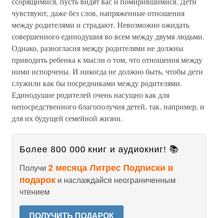
ссорящимися, пусть видят вас и помирившимися. Дети
чувствуют, даже без слов, напряженные отношения
между родителями и страдают. Невозможно ожидать
совершенного единодушия во всем между двумя людьми.
Однако, разногласия между родителями не должны
приводить ребенка к мысли о том, что отношения между
ними испорчены. И никогда не должно быть, чтобы дети
служили как бы посредниками между родителями.
Единодушие родителей очень насущно как для
непосредственного благополучия детей, так, например, и
для их будущей семейной жизни.
Более 800 000 книг и аудиокниг! 📚
2 месяца Литрес Подписки в
Получи
подарок
и наслаждайся неограниченным
чтением
ПОЛУЧИТЬ ПОДАРОК