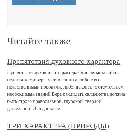
Читайте также
Препятствия духовного характера
Препятствия духовного характера Они связаны либо с
недостатками веры у ставленника, либо с его
нравственными пороками, либо, наконец, с отсутствием
необходимых знаний.Вера кандидата священства должна
быть строго православной, глубокой, твердой,
деятельной. О недостатке
ТРИ ХАРАКТЕРА (ПРИРОДЫ)