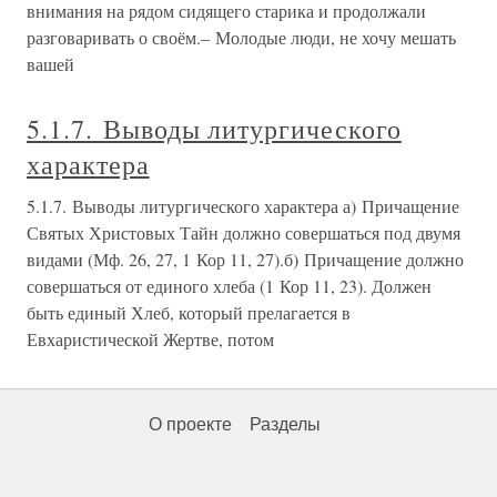
внимания на рядом сидящего старика и продолжали
разговаривать о своём.– Молодые люди, не хочу мешать
вашей
5.1.7. Выводы литургического
характера
5.1.7. Выводы литургического характера а) Причащение
Святых Христовых Тайн должно совершаться под двумя
видами (Мф. 26, 27, 1 Кор 11, 27).б) Причащение должно
совершаться от единого хлеба (1 Кор 11, 23). Должен
быть единый Хлеб, который прелагается в
Евхаристической Жертве, потом
О проекте
Разделы