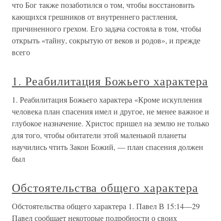
что Бог также позаботился о том, чтобы восстановить
кающихся грешников от внутреннего растления,
причиненного грехом. Его задача состояла в том, чтобы
открыть «тайну, сокрытую от веков и родов», и прежде
всего
1. Реабилитация Божьего характера
1. Реабилитация Божьего характера «Кроме искупления
человека план спасения имел и другое, не менее важное и
глубокое назначение. Христос пришел на землю не только
для того, чтобы обитатели этой маленькой планеты
научились чтить Закон Божий, — план спасения должен
был
Обстоятельства общего характера
Обстоятельства общего характера 1. Павел В 15:14—29
Павел сообщает некоторые подробности о своих