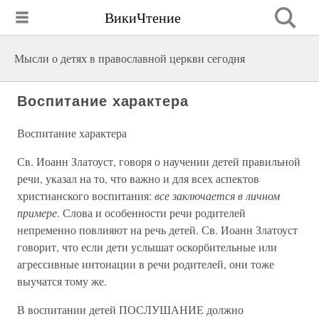
ВикиЧтение
Мысли о детях в православной церкви сегодня
Воспитание характера
Воспитание характера
Св. Иоанн Златоуст, говоря о научении детей правильной
речи, указал на то, что важно и для всех аспектов
христианского воспитания:
все заключается в личном
примере
. Слова и особенности речи родителей
непременно повлияют на речь детей. Св. Иоанн Златоуст
говорит, что если дети услышат оскорбительные или
агрессивные интонации в речи родителей, они тоже
выучатся тому же.
В воспитании детей ПОСЛУШАНИЕ должно