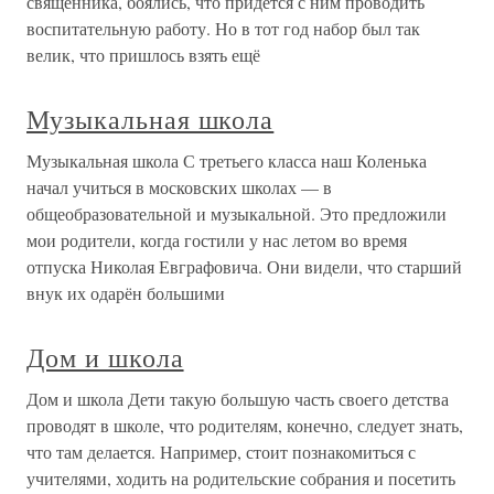
священника, боялись, что придётся с ним проводить
воспитательную работу. Но в тот год набор был так
велик, что пришлось взять ещё
Музыкальная школа
Музыкальная школа С третьего класса наш Коленька
начал учиться в московских школах — в
общеобразовательной и музыкальной. Это предложили
мои родители, когда гостили у нас летом во время
отпуска Николая Евграфовича. Они видели, что старший
внук их одарён большими
Дом и школа
Дом и школа Дети такую большую часть своего детства
проводят в школе, что родителям, конечно, следует знать,
что там делается. Например, стоит познакомиться с
учителями, ходить на родительские собрания и посетить