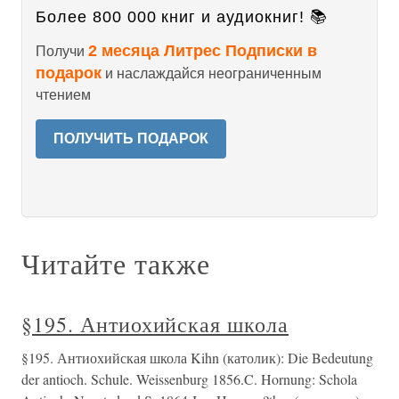
Более 800 000 книг и аудиокниг! 📚
2 месяца Литрес Подписки в
Получи
подарок
и наслаждайся неограниченным
чтением
ПОЛУЧИТЬ ПОДАРОК
Читайте также
§195. Антиохийская школа
§195. Антиохийская школа Kihn (католик): Die Bedeutung
der antioch. Schule. Weissenburg 1856.C. Hornung: Schola