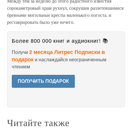
Между тем за неделю до этого радостного известия
сорокаметровый храм рухнул, сокрушив разлетевшимися
бревнами могильные кресты маленького погоста, и
реставрировать было уже нечего.
Более 800 000 книг и аудиокниг! 📚
2 месяца Литрес Подписки в
Получи
подарок
и наслаждайся неограниченным
чтением
ПОЛУЧИТЬ ПОДАРОК
Читайте также