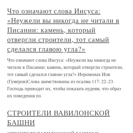
Что означают слова Иисуса:
«Неужели вы никогда не читали в
Писании: камень, который
отвергли строители, тот самый
сделался главою угла?»
Что означают слова Иисуса: «Неужели вы никогда не
читали в Писании: камень, который отвергли строители,
тот самый сделался главою угла?» Иеромонах Иов
(Гумеров)Слова заимствованы из псалма 117: 22–23.
Господь приводит их, чтобы показать иудеям, что образ
их поведения по
СТРОИТЕЛИ ВАВИЛОНСКОЙ
БАШНИ