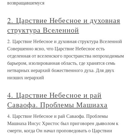
возвращавшемуся
2. Царствие Небесное и духовная
структура Вселенной
2. Царствие Небесное и духовная структура Вселенной
Совершенно ясно, что Царствие Небесное есть
отделенная от вселенского пространства непроходимым
барьером, изолированная область, где хранятся семь
нетварных иерархий божественного духа. Для двух
низших иерархий
4. Царствие Небесное и рай
Саваофа. Проблемы Машиаха
4. Царствие Небесное и рай Саваофа. Проблемы
Машиаха Иисус Христос был приговорен дьяволом к
смерти, когда Он начал проповедовать о Царствии