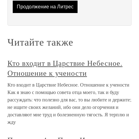
Продолжение на Литрес
Читайте также
Кто входит в Царствие Небесное.
Отношение к учености
Кто входит в Царствие Небесное. Отношение к учености
Как я знаю с помощью совета отца моего, так и буду
рассуждать: что полезно для вас, то вы любите и держите;
не ищите своих желаний, ибо они дело огорчения и
доставляют мне труд и болезненную тягость. Я терплю и
жду