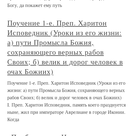
Богу, да покажет ему путь
Поучение 1-е. Преп. Харитон
Исповедник (Уроки из его жизни:
а) пути Промысла Божия,
сохраняющего верных рабов
Своих; б) велик и дорог человек в
очах Божиих)
Поучение 1-е. Преп. Харитон Исповедник (Уроки из его
жизни: а) пути Промысла Божия, сохраняющего верных
рабов Своих; б) велик и дорог человек в очах Божиих)
I. Преп. Харитон Исповедник, память коего празднуется
ныне, жил при императоре Аврелиане в городе Иконии.
Когда