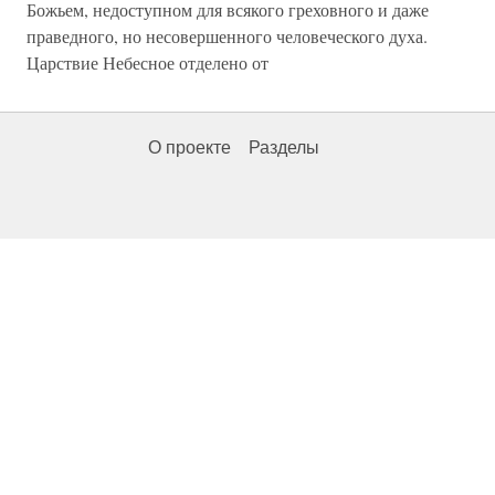
Божьем, недоступном для всякого греховного и даже
праведного, но несовершенного человеческого духа.
Царствие Небесное отделено от
О проекте
Разделы