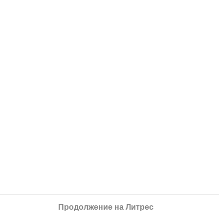
Продолжение на Литрес