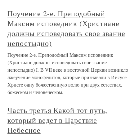
Поучение 2-е. Преподобный
Максим исповедник (Христиане
должны исповедовать свое звание
непостыдно)
Поучение 2-е. Преподобный Максим исповедник
(Христиане должны исповедовать свое звание
непостыдно) I. В VII веке в восточной Церкви возникло
лжеучение монофелитов, которые признавали в Иисусе
Христе одну божественную волю при двух естествах,
божеском и человеческом.
Часть третья Какой тот путь,
который ведет в Царствие
Небесное