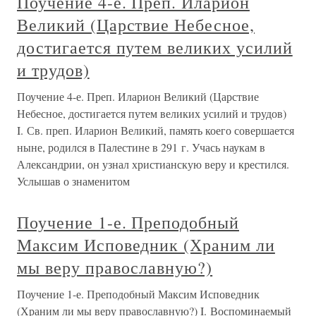
Поучение 4-е. Преп. Иларион
Великий (Царствие Небесное,
достигается путем великих усилий
и трудов)
Поучение 4-е. Преп. Иларион Великий (Царствие
Небесное, достигается путем великих усилий и трудов)
I. Св. преп. Иларион Великий, память коего совершается
ныне, родился в Палестине в 291 г. Учась наукам в
Александрии, он узнал христианскую веру и крестился.
Услышав о знаменитом
Поучение 1-е. Преподобный
Максим Исповедник (Храним ли
мы веру православную?)
Поучение 1-е. Преподобный Максим Исповедник
(Храним ли мы веру православную?) I. Воспоминаемый