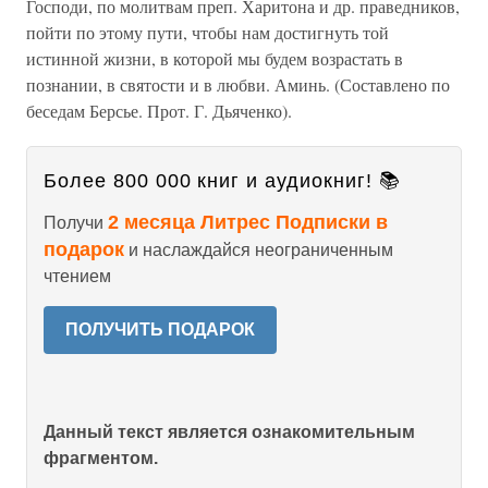
Господи, по молитвам преп. Харитона и др. праведников,
пойти по этому пути, чтобы нам достигнуть той
истинной жизни, в которой мы будем возрастать в
познании, в святости и в любви. Аминь. (Составлено по
беседам Берсье. Прот. Г. Дьяченко).
Более 800 000 книг и аудиокниг! 📚
2 месяца Литрес Подписки в
Получи
подарок
и наслаждайся неограниченным
чтением
ПОЛУЧИТЬ ПОДАРОК
Данный текст является ознакомительным
фрагментом.