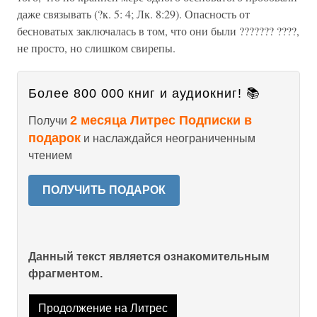
даже связывать (?к. 5: 4; Лк. 8:29). Опасность от
бесноватых заключалась в том, что они были ??????? ????,
не просто, но слишком свирепы.
Более 800 000 книг и аудиокниг! 📚
2 месяца Литрес Подписки в
Получи
подарок
и наслаждайся неограниченным
чтением
ПОЛУЧИТЬ ПОДАРОК
Данный текст является ознакомительным
фрагментом.
Продолжение на Литрес