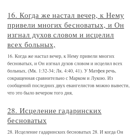
16. Когда же настал вечер, к Нему
привели многих бесноватых, и Он
изгнал духов словом и исцелил
всех больных,
16. Когда же настал вечер, к Нему привели многих
бесноватых, и Он изгнал духов словом и исцелил всех
больных, (Мк. 1:32-34; Лк. 4:40, 41). У Матфея речь,
сокращенная сравнительно с Марком и Лукою. Из
сообщений последних двух евангелистов можно вывести,
что это было вечером того дня,
28. Исцеление гадаринских
бесноватых
28. Исцеление гадаринских бесноватых 28. И когда Он