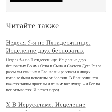
Читайте также
Неделя 5-я по Пятидесятнице.
Исцеление двух бесноватых
Неделя 5-я по Пятидесятнице. Исцеление двух
бесноватых Во имя Отца и Сына и Святого Духа.Раз за
разом мы слышим в Евангелии рассказы о людях,
которые были исцелены от болезни. В Евангелии это
кажется таким простым и ясным: вот нужда – и Бог на
нее отзывается. И встает перед
X В Иерусалиме. Исцеление