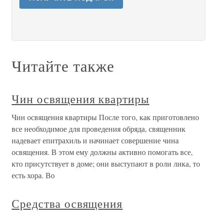
Читайте также
Чин освящения квартиры
Чин освящения квартиры После того, как приготовлено
все необходимое для проведения обряда, священник
надевает епитрахиль и начинает совершение чина
освящения. В этом ему должны активно помогать все,
кто присутствует в доме; они выступают в роли лика, то
есть хора. Во
Средства освящения