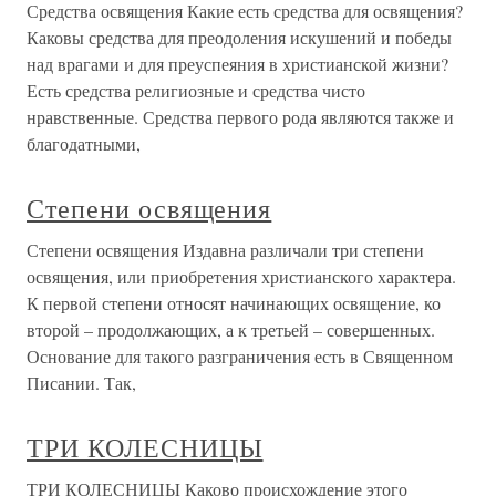
Средства освящения Какие есть средства для освящения?
Каковы средства для преодоления искушений и победы
над врагами и для преуспеяния в христианской жизни?
Есть средства религиозные и средства чисто
нравственные. Средства первого рода являются также и
благодатными,
Степени освящения
Степени освящения Издавна различали три степени
освящения, или приобретения христианского характера.
К первой степени относят начинающих освящение, ко
второй – продолжающих, а к третьей – совершенных.
Основание для такого разграничения есть в Священном
Писании. Так,
ТРИ КОЛЕСНИЦЫ
ТРИ КОЛЕСНИЦЫ Каково происхождение этого