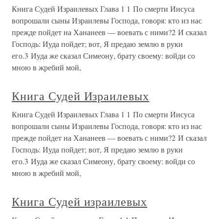
Книга Судей Израилевых Глава 1 1 По смерти Иисуса
вопрошали сыны Израилевы Господа, говоря: кто из нас
прежде пойдет на Хананеев — воевать с ними?2 И сказал
Господь: Иуда пойдет; вот, Я предаю землю в руки
его.3 Иуда же сказал Симеону, брату своему: войди со
мною в жребий мой,
Книга Судей Израилевых
Книга Судей Израилевых Глава 1 1 По смерти Иисуса
вопрошали сыны Израилевы Господа, говоря: кто из нас
прежде пойдет на Хананеев — воевать с ними?2 И сказал
Господь: Иуда пойдет; вот, Я предаю землю в руки
его.3 Иуда же сказал Симеону, брату своему: войди со
мною в жребий мой,
Книга Судей израилевых