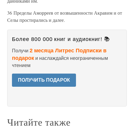
данниками им.
36 Пределы Аморреев от возвышенности Акравим и от
Селы простирались и далее.
Более 800 000 книг и аудиокниг! 📚
2 месяца Литрес Подписки в
Получи
подарок
и наслаждайся неограниченным
чтением
ПОЛУЧИТЬ ПОДАРОК
Читайте также