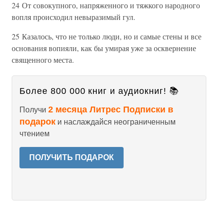
24 От совокупного, напряженного и тяжкого народного
вопля происходил невыразимый гул.
25 Казалось, что не только люди, но и самые стены и все
основания вопияли, как бы умирая уже за осквернение
священного места.
Более 800 000 книг и аудиокниг! 📚
2 месяца Литрес Подписки в
Получи
подарок
и наслаждайся неограниченным
чтением
ПОЛУЧИТЬ ПОДАРОК