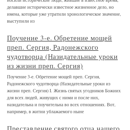
делавшие исторически известное жизненное дело, но
имена, которые уже утратили хронологическое значение,
выступили из
Поучение 3-е. Обретение мощей
преп. Сергия, Радонежского
чудотворца (Назидательные уроки
из жизни преп. Сергия)
Поучение 3-е. Обретение мощей преп. Сергия,
Радонежского чудотворца (Назидательные уроки из
жизни преп. Сергия) I. Жизнь святых угодников Божиих
для всех людей, живущих с ними и после них,
назидательна и поучительна во всех отношениях. Вот,
например, в житии ублажаемого ныне
Преставление святого отца нашего