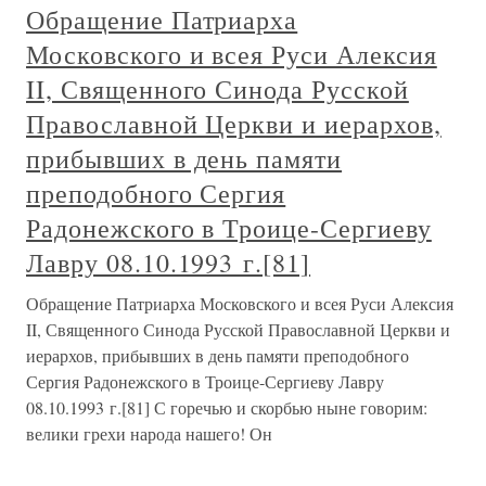
Обращение Патриарха
Московского и всея Руси Алексия
II, Священного Синода Русской
Православной Церкви и иерархов,
прибывших в день памяти
преподобного Сергия
Радонежского в Троице-Сергиеву
Лавру 08.10.1993 г.[81]
Обращение Патриарха Московского и всея Руси Алексия
II, Священного Синода Русской Православной Церкви и
иерархов, прибывших в день памяти преподобного
Сергия Радонежского в Троице-Сергиеву Лавру
08.10.1993 г.[81] С горечью и скорбью ныне говорим:
велики грехи народа нашего! Он