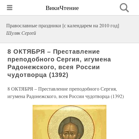
ВикиЧтение
Православные праздники [с календарем на 2010 год]
Шуляк Сергей
8 ОКТЯБРЯ – Преставление
преподобного Сергия, игумена
Радонежского, всея России
чудотворца (1392)
8 ОКТЯБРЯ – Преставление преподобного Сергия,
игумена Радонежского, всея России чудотворца (1392)