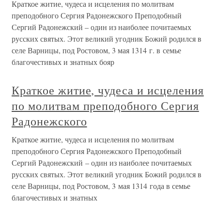
Краткое житие, чудеса и исцеления по молитвам
преподобного Сергия Радонежского Преподобный
Сергий Радонежский – один из наиболее почитаемых
русских святых. Этот великий угодник Божий родился в
селе Варницы, под Ростовом, 3 мая 1314 г. в семье
благочестивых и знатных бояр
Краткое житие, чудеса и исцеления
по молитвам преподобного Сергия
Радонежского
Краткое житие, чудеса и исцеления по молитвам
преподобного Сергия Радонежского Преподобный
Сергий Радонежский – один из наиболее почитаемых
русских святых. Этот великий угодник Божий родился в
селе Варницы, под Ростовом, 3 мая 1314 года в семье
благочестивых и знатных