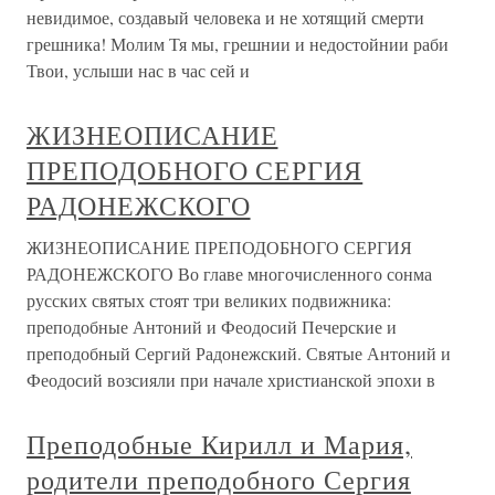
невидимое, создавый человека и не хотящий смерти
грешника! Молим Тя мы, грешнии и недостойнии раби
Твои, услыши нас в час сей и
ЖИЗНЕОПИСАНИЕ
ПРЕПОДОБНОГО СЕРГИЯ
РАДОНЕЖСКОГО
ЖИЗНЕОПИСАНИЕ ПРЕПОДОБНОГО СЕРГИЯ
РАДОНЕЖСКОГО Во главе многочисленного сонма
русских святых стоят три великих подвижника:
преподобные Антоний и Феодосий Печерские и
преподобный Сергий Радонежский. Святые Антоний и
Феодосий возсияли при начале христианской эпохи в
Преподобные Кирилл и Мария,
родители преподобного Сергия