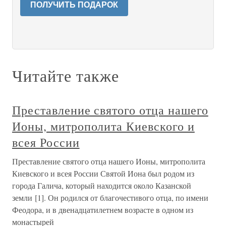
ПОЛУЧИТЬ ПОДАРОК
Читайте также
Преставление святого отца нашего
Ионы, митрополита Киевского и
всея России
Преставление святого отца нашего Ионы, митрополита
Киевского и всея России Святой Иона был родом из
города Галича, который находится около Казанской
земли [1]. Он родился от благочестивого отца, по имени
Феодора, и в двенадцатилетнем возрасте в одном из
монастырей