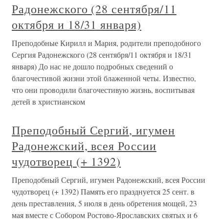
Радонежского (28 сентября/11
октября и 18/31 января)
Преподобные Кирилл и Мария, родители преподобного
Сергия Радонежского (28 сентября/11 октября и 18/31
января) До нас не дошло подробных сведений о
благочестивой жизни этой блаженной четы. Известно,
что они проводили благочестивую жизнь, воспитывая
детей в христианском
Преподобный Сергий, игумен
Радонежский, всея России
чудотворец (+ 1392)
Преподобный Сергий, игумен Радонежский, всея России
чудотворец (+ 1392) Память его празднуется 25 сент. в
день преставления, 5 июля в день обретения мощей, 23
мая вместе с Собором Ростово-Ярославских святых и 6