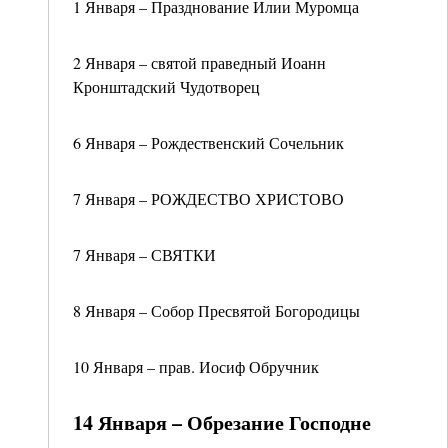
1 Января – Празднование Илии Муромца
2 Января – святой праведный Иоанн
Кронштадский Чудотворец
6 Января – Рождественский Сочельник
7 Января – РОЖДЕСТВО ХРИСТОВО
7 Января – СВЯТКИ
8 Января – Собор Пресвятой Богородицы
10 Января – прав. Иосиф Обручник
14 Января – Обрезание Господне