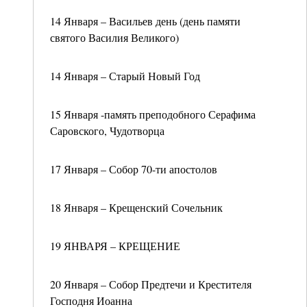
14 Января – Васильев день (день памяти
святого Василия Великого)
14 Января – Старый Новый Год
15 Января -память преподобного Серафима
Саровского, Чудотворца
17 Января – Собор 70-ти апостолов
18 Января – Крещенский Сочельник
19 ЯНВАРЯ – КРЕЩЕНИЕ
20 Января – Собор Предтечи и Крестителя
Господня Иоанна