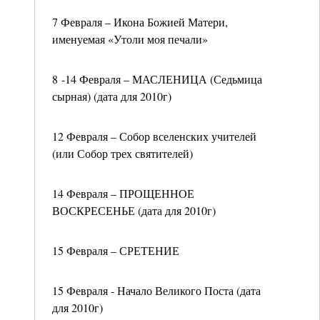
7 Февраля – Икона Божией Матери,
именуемая «Утоли моя печали»
8 -14 Февраля – МАСЛЕНИЦА (Седьмица
сырная) (дата для 2010г)
12 Февраля – Собор вселенских учителей
(или Собор трех святителей)
14 Февраля – ПРОЩЕННОЕ
ВОСКРЕСЕНЬЕ (дата для 2010г)
15 Февраля – СРЕТЕНИЕ
15 Февраля - Начало Великого Поста (дата
для 2010г)