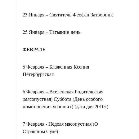
23 Января – Святитель Феофан Затворник
25 Января – Татьянин день
ФЕВРАЛЬ
6 Февраля – Блаженная Ксения
Петербургская
6 Февраля – Вселенская Родительская
(мясопустная) Суббота (День особого
поминовения усопших) (дата для 2010г)
7 Февраля - Неделя мясопустная (О
Страшном Суде)