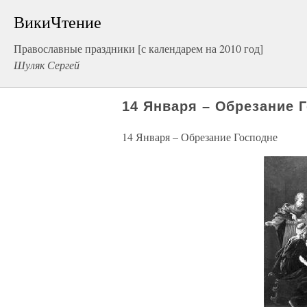
ВикиЧтение
Православные праздники [с календарем на 2010 год]
Шуляк Сергей
14 Января – Обрезание 
14 Января – Обрезание Господне