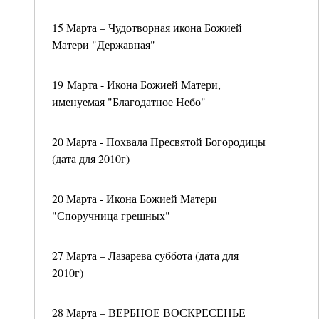
15 Марта – Чудотворная икона Божией
Матери "Державная"
19 Марта - Икона Божией Матери,
именуемая "Благодатное Небо"
20 Марта - Похвала Пресвятой Богородицы
(дата для 2010г)
20 Марта - Икона Божией Матери
"Споручница грешных"
27 Марта – Лазарева суббота (дата для
2010г)
28 Марта – ВЕРБНОЕ ВОСКРЕСЕНЬЕ