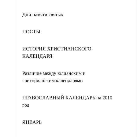
Дни памяти святых
ПОСТЫ
ИСТОРИЯ ХРИСТИАНСКОГО
КАЛЕНДАРЯ
Различие между юлианским и
григорианским календарями
ПРАВОСЛАВНЫЙ КАЛЕНДАРЬ на 2010
год
ЯНВАРЬ