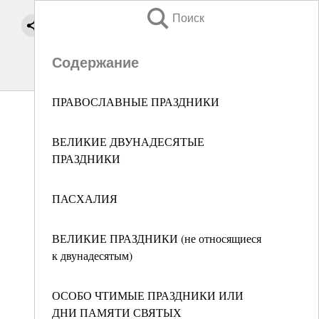
Поиск
Содержание
ПРАВОСЛАВНЫЕ ПРАЗДНИКИ
ВЕЛИКИЕ ДВУНАДЕСЯТЫЕ
ПРАЗДНИКИ
ПАСХАЛИЯ
ВЕЛИКИЕ ПРАЗДНИКИ (не относящиеся
к двунадесятым)
ОСОБО ЧТИМЫЕ ПРАЗДНИКИ ИЛИ
ДНИ ПАМЯТИ СВЯТЫХ