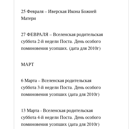
25 Февраля – Иверская Икона Божией
Матери
27 ФЕВРАЛЯ – Вселенская родительская
суббота 2-й недели Поста. День особого
поминовения усопших. (дата для 2010г)
МАРТ
6 Марта – Вселенская родительская
суббота 3-й недели Поста. День особого
поминовения усопших (дата для 2010г)
13 Марта - Вселенская родительская
суббота 4-й недели Поста. День особого
поминовения усопших (дата для 2010г)