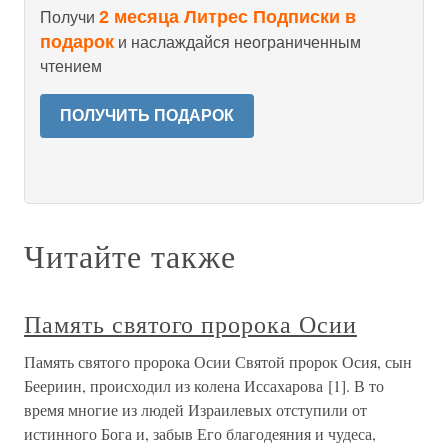
2 месяца Литрес Подписки в
Получи
подарок
и наслаждайся неограниченным
чтением
ПОЛУЧИТЬ ПОДАРОК
Читайте также
Память святого пророка Осии
Память святого пророка Осии Святой пророк Осия, сын
Беериин, происходил из колена Иссахарова [1]. В то
время многие из людей Израилевых отступили от
истинного Бога и, забыв Его благодеяния и чудеса,