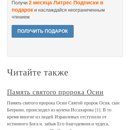
2 месяца Литрес Подписки в
Получи
подарок
и наслаждайся неограниченным
чтением
ПОЛУЧИТЬ ПОДАРОК
Читайте также
Память святого пророка Осии
Память святого пророка Осии Святой пророк Осия, сын
Беериин, происходил из колена Иссахарова [1]. В то
время многие из людей Израилевых отступили от
истинного Бога и, забыв Его благодеяния и чудеса,