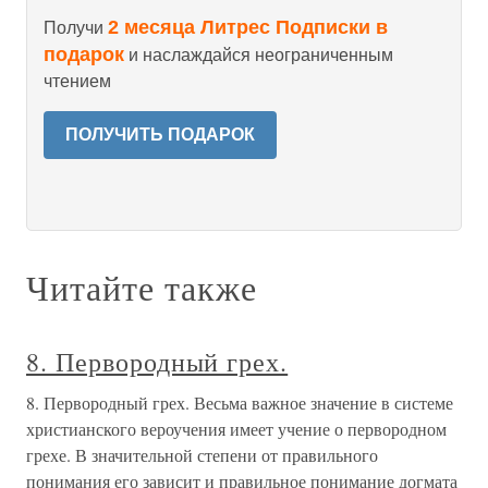
2 месяца Литрес Подписки в
Получи
подарок
и наслаждайся неограниченным
чтением
ПОЛУЧИТЬ ПОДАРОК
Читайте также
8. Первородный грех.
8. Первородный грех. Весьма важное значение в системе
христианского вероучения имеет учение о первородном
грехе. В значительной степени от правильного
понимания его зависит и правильное понимание догмата