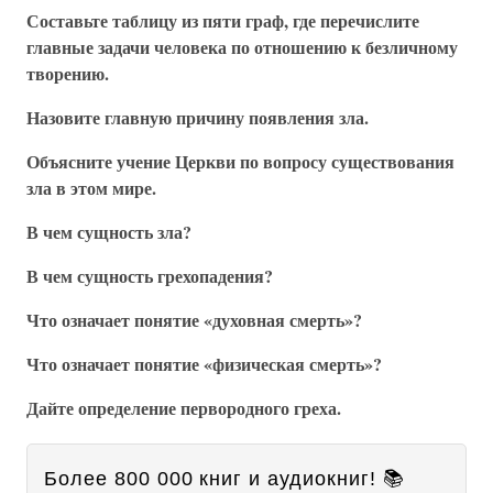
Составьте таблицу из пяти граф, где перечислите
главные задачи человека по отношению к безличному
творению.
Назовите главную причину появления зла.
Объясните учение Церкви по вопросу существования
зла в этом мире.
В чем сущность зла?
В чем сущность грехопадения?
Что означает понятие «духовная смерть»?
Что означает понятие «физическая смерть»?
Дайте определение первородного греха.
Более 800 000 книг и аудиокниг! 📚