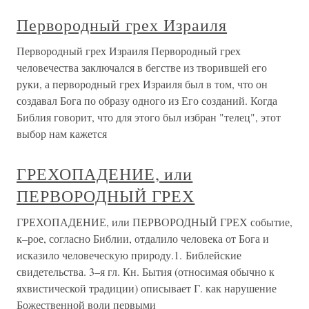
Первородный грех Израиля
Первородный грех Израиля Первородный грех
человечества заключался в бегстве из творившей его
руки, а первородный грех Израиля был в том, что он
создавал Бога по образу одного из Его созданий. Когда
Библия говорит, что для этого был избран "телец", этот
выбор нам кажется
ГРЕХОПАДЕНИЕ, или
ПЕРВОРОДНЫЙ ГРЕХ
ГРЕХОПАДЕНИЕ, или ПЕРВОРОДНЫЙ ГРЕХ событие,
к–рое, согласно Библии, отдалило человека от Бога и
исказило человеческую природу.1. Библейские
свидетельства. 3–я гл. Кн. Бытия (относимая обычно к
яхвистической традиции) описывает Г. как нарушение
Божественной воли первыми