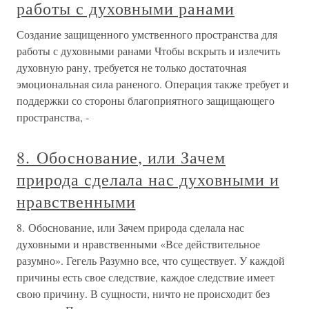
работы с духовными ранами
Создание защищенного умственного пространства для
работы с духовными ранами Чтобы вскрыть и излечить
духовную рану, требуется не только достаточная
эмоциональная сила раненого. Операция также требует и
поддержки со стороны благоприятного защищающего
пространства, -
8. Обоснование, или Зачем
природа сделала нас духовными и
нравственными
8. Обоснование, или Зачем природа сделала нас
духовными и нравственными «Все действительное
разумно». Гегель Разумно все, что существует. У каждой
причины есть свое следствие, каждое следствие имеет
свою причину. В сущности, ничто не происходит без