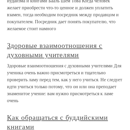
иудаизма и книгами Бааль Шем Това Когда человек
желает приобрести что-то ценное и должен уплатить
взамен, тогда необходим посредник между продавцом и
покупателем. Посредник дает понять покупателю, что
желаемое стоит намного
Здоровые взаимоотношения с
духовными учителями
Здоровые взаимоотношения с духовными учителями Для
ученика очень важно присмотреться и тщательно
проверить ламу перед тем, как у него учиться. Не следует
идти учиться только потому, что он или она преподает
знаменитое учение: вам нужно присмотреться к ламе
очень
Как обращаться с буддийскими
книгами