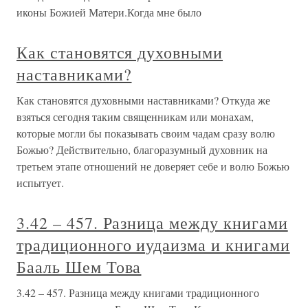
иконы Божией Матери.Когда мне было
Как становятся духовными
наставниками?
Как становятся духовными наставниками? Откуда же
взяться сегодня таким священникам или монахам,
которые могли бы показывать своим чадам сразу волю
Божью? Действительно, благоразумный духовник на
третьем этапе отношений не доверяет себе и волю Божью
испытует.
3.42 – 457. Разница между книгами
традиционного иудаизма и книгами
Бааль Шем Това
3.42 – 457. Разница между книгами традиционного