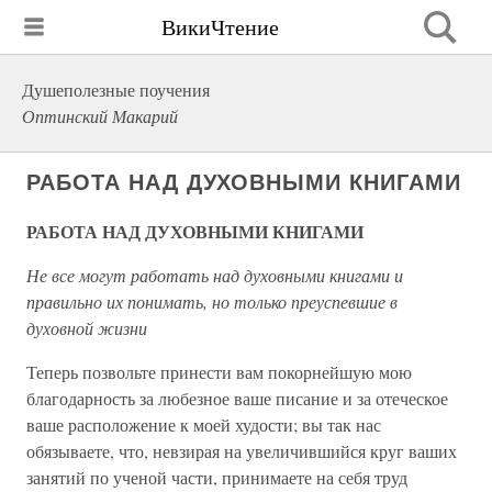
ВикиЧтение
Душеполезные поучения
Оптинский Макарий
РАБОТА НАД ДУХОВНЫМИ КНИГАМИ
РАБОТА НАД ДУХОВНЫМИ КНИГАМИ
Не все могут работать над духовными книгами и
правильно их понимать, но только преуспевшие в
духовной жизни
Теперь позвольте принести вам покорнейшую мою
благодарность за любезное ваше писание и за отеческое
ваше расположение к моей худости; вы так нас
обязываете, что, невзирая на увеличившийся круг ваших
занятий по ученой части, принимаете на себя труд