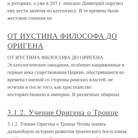
и риторике, а уже в 203 г. епископ Димитрий поручил
ему вести занятия по катехизису. В те времена были
жестокие гонения на
ОТ ИУСТИНА ФИЛОСОФА ДО
ОРИГЕНА
ОТ ИУСТИНА ФИЛОСОФА ДО ОРИГЕНА
Эсхатологические ожидания, особенно напряженные в
первые века существования Церкви, обострявшиеся во
времена гонений со стороны римских властей, не
исчезли и после того, как христианство
восторжествовало в империи. В различных общинах
3.1.2. Учение Оригена о Троице
3.1.2. Учение Оригена о Троице Чтобы понять
дальнейшую историю развития троического богословия,