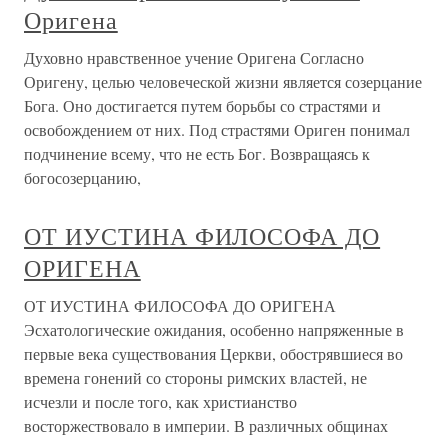
Оригена
Духовно нравственное учение Оригена Согласно
Оригену, целью человеческой жизни является созерцание
Бога. Оно достигается путем борьбы со страстями и
освобождением от них. Под страстями Ориген понимал
подчинение всему, что не есть Бог. Возвращаясь к
богосозерцанию,
ОТ ИУСТИНА ФИЛОСОФА ДО
ОРИГЕНА
ОТ ИУСТИНА ФИЛОСОФА ДО ОРИГЕНА
Эсхатологические ожидания, особенно напряженные в
первые века существования Церкви, обострявшиеся во
времена гонений со стороны римских властей, не
исчезли и после того, как христианство
восторжествовало в империи. В различных общинах