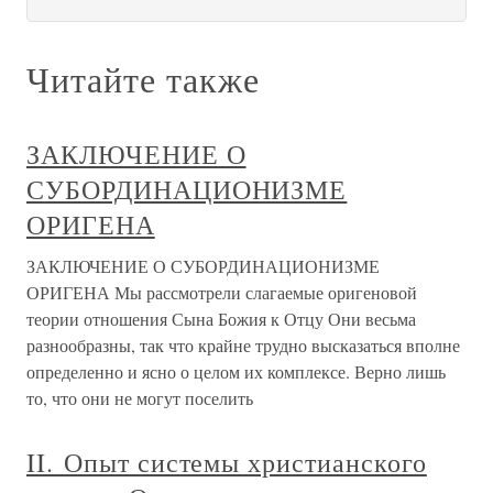
Читайте также
ЗАКЛЮЧЕНИЕ О
СУБОРДИНАЦИОНИЗМЕ
ОРИГЕНА
ЗАКЛЮЧЕНИЕ О СУБОРДИНАЦИОНИЗМЕ
ОРИГЕНА Мы рассмотрели слагаемые оригеновой
теории отношения Сына Божия к Отцу Они весьма
разнообразны, так что крайне трудно высказаться вполне
определенно и ясно о целом их комплексе. Верно лишь
то, что они не могут поселить
II. Опыт системы христианского