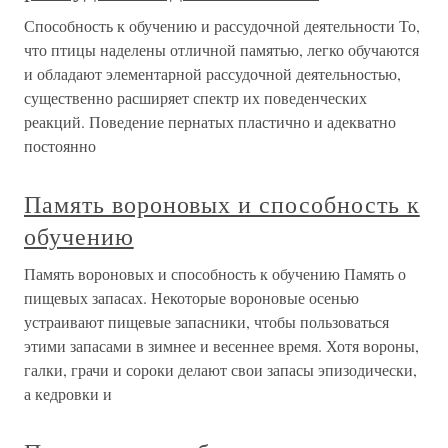
Способность к обучению и рассудочной деятельности То,
что птицы наделены отличной памятью, легко обучаются
и обладают элементарной рассудочной деятельностью,
существенно расширяет спектр их поведенческих
реакций. Поведение пернатых пластично и адекватно
постоянно
Память вороновых и способность к
обучению
Память вороновых и способность к обучению Память о
пищевых запасах. Некоторые вороновые осенью
устраивают пищевые запасники, чтобы пользоваться
этими запасами в зимнее и весеннее время. Хотя вороны,
галки, грачи и сороки делают свои запасы эпизодически,
а кедровки и