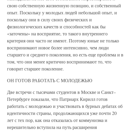
свою собственную жизненную позицию, и собственный
опыт. Поскольку у молодых людей небольшой опыт, и
поскольку они в силу своих физических и
физиологических качеств и способностей как бы
«заточены» на восприятие, то такого внутреннего
критерия они часто не имеют. Поэтому юные не только
воспринимают новое более интенсивно, чем люди
старшего и среднего поколения, но есть еще проблема и в
том, что они менее критично воспринимают то, что
говорит старшее поколение.
ОН ГОТОВ РАБОТАТЬ С МОЛОДЕЖЬЮ
Две встречи с тысячами студентов в Москве и Санкт–
Петербурге показали, что Патриарх Кирилл готов
работать с молодежью и участвовать в бурных дебатах об
идентичности страны, продолжающихся уже почти 20
лет с тех пор, как она отказалась от коммунизма и
нерешительно вступила на путь расширения