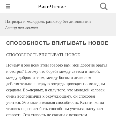
ВикиЧтение
Патриарх и молодежь: разговор без дипломатии
Автор неизвестен
СПОСОБНОСТЬ ВПИТЫВАТЬ НОВОЕ
СПОСОБНОСТЬ ВПИТЫВАТЬ НОВОЕ
Почему я обо всем этом говорю вам, мои дорогие братья
и сестры? Потому что борьба между светом и тьмой,
между добром и злом, между Богом и диаволом
действительно в первую очередь проходит по молодым
сердцам. Во–первых, в силу того, что молодой человек
очень восприимчив к окружающему, он способен
учиться. Это замечательная способность. Кстати, когда
человек перестает быть способным учиться, наступает
старость. Эта старость не связана с возрастом