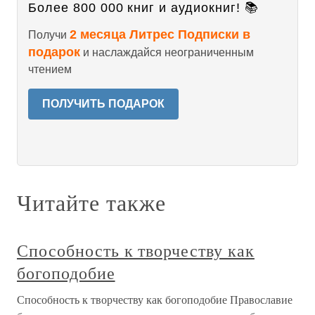
Более 800 000 книг и аудиокниг! 📚
2 месяца Литрес Подписки в
Получи
подарок
и наслаждайся неограниченным
чтением
ПОЛУЧИТЬ ПОДАРОК
Читайте также
Способность к творчеству как
богоподобие
Способность к творчеству как богоподобие Православие