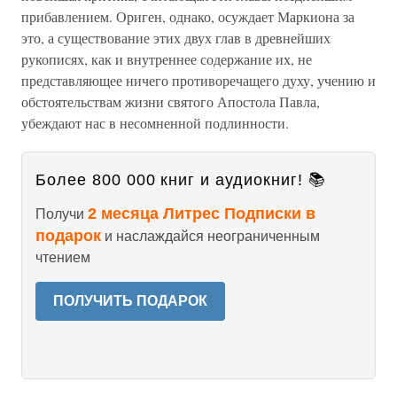
прибавлением. Ориген, однако, осуждает Маркиона за
это, а существование этих двух глав в древнейших
рукописях, как и внутреннее содержание их, не
представляющее ничего противоречащего духу, учению и
обстоятельствам жизни святого Апостола Павла,
убеждают нас в несомненной подлинности.
Более 800 000 книг и аудиокниг! 📚
2 месяца Литрес Подписки в
Получи
подарок
и наслаждайся неограниченным
чтением
ПОЛУЧИТЬ ПОДАРОК