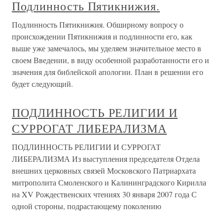
Подлинность Пятикнижия.
Подлинность Пятикнижия. Обширному вопросу о
происхождении Пятикнижия и подлинности его, как
выше уже замечалось, мы уделяем значительное место в
своем Введении, в виду особенной разработанности его и
значения для библейской апологии. План в решении его
будет следующий.
ПОДЛИННОСТЬ РЕЛИГИИ И
СУРРОГАТ ЛИБЕРАЛИЗМА
ПОДЛИННОСТЬ РЕЛИГИИ И СУРРОГАТ
ЛИБЕРАЛИЗМА Из выступления председателя Отдела
внешних церковных связей Московского Патриархата
митрополита Смоленского и Калининградского Кирилла
на XV Рождественских чтениях 30 января 2007 года С
одной стороны, подрастающему поколению