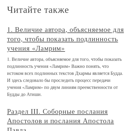
Читайте также
1. Величие автора, объясняемое для
того, чтобы показать подлинность
учения «Ламрим»
1. Величие автора, объясняемое для того, чтобы показать
подлинность учения «Ламрим» Важно понять, что
истоком всех подлинных текстов Дхармы является Будда.
И здесь следовало бы проследить процесс передачи
учения «Ламрим» по двум линиям преемственности от
Будды до Атиши.
Раздел III. Соборные послания
Апостолов и послания Апостола
Павла