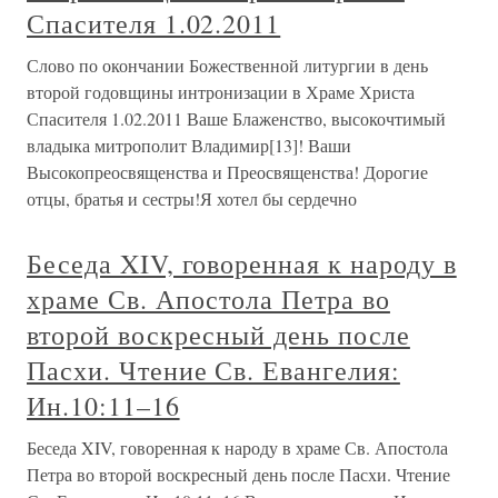
Спасителя 1.02.2011
Слово по окончании Божественной литургии в день
второй годовщины интронизации в Храме Христа
Спасителя 1.02.2011 Ваше Блаженство, высокочтимый
владыка митрополит Владимир[13]! Ваши
Высокопреосвященства и Преосвященства! Дорогие
отцы, братья и сестры!Я хотел бы сердечно
Беседа XIV, говоренная к народу в
храме Св. Апостола Петра во
второй воскресный день после
Пасхи. Чтение Св. Евангелия:
Ин.10:11–16
Беседа XIV, говоренная к народу в храме Св. Апостола
Петра во второй воскресный день после Пасхи. Чтение