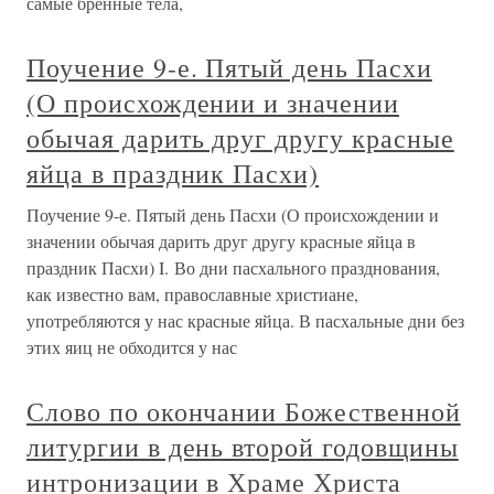
самые бренные тела,
Поучение 9-е. Пятый день Пасхи
(О происхождении и значении
обычая дарить друг другу красные
яйца в праздник Пасхи)
Поучение 9-е. Пятый день Пасхи (О происхождении и
значении обычая дарить друг другу красные яйца в
праздник Пасхи) I. Во дни пасхального празднования,
как известно вам, православные христиане,
употребляются у нас красные яйца. В пасхальные дни без
этих яиц не обходится у нас
Слово по окончании Божественной
литургии в день второй годовщины
интронизации в Храме Христа