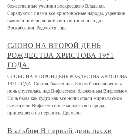
божественные ученики воскресшего Владыки.
Сорадуются с вами все христоносные народы, узревшие
наконец немерцающий свет светоносного дня
Воскресения. Радуются горе
СЛОВО НА ВТОРОЙ ДЕНЬ
РОЖДЕСТВА ХРИСТОВА 1951
ГОДА.
СЛОВО НА ВТОРОЙ ДЕНЬ РОЖДЕСТВА ХРИСТОВА
1951 ГОДА. Святая, блаженная, Богом благословенная
ночь спустилась над Вифлеемом, блаженным Вифлеемом.
Ночь была как будто как все ночи: спали мирным сном
все жители Вифлеема и все множество народа,
пришедшего на перепись. Дремали
В альбом В первый день пасхи