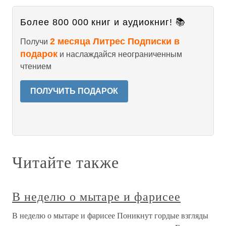
Более 800 000 книг и аудиокниг! 📚
2 месяца Литрес Подписки в
Получи
подарок
и наслаждайся неограниченным
чтением
ПОЛУЧИТЬ ПОДАРОК
Читайте также
В неделю о мытаре и фарисее
В неделю о мытаре и фарисее Поникнут гордые взгляды