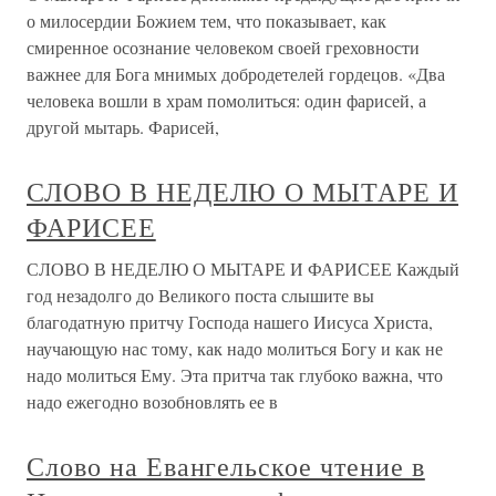
о милосердии Божием тем, что показывает, как
смиренное осознание человеком своей греховности
важнее для Бога мнимых добродетелей гордецов. «Два
человека вошли в храм помолиться: один фарисей, а
другой мытарь. Фарисей,
СЛОВО В НЕДЕЛЮ О МЫТАРЕ И
ФАРИСЕЕ
СЛОВО В НЕДЕЛЮ О МЫТАРЕ И ФАРИСЕЕ Каждый
год незадолго до Великого поста слышите вы
благодатную притчу Господа нашего Иисуса Христа,
научающую нас тому, как надо молиться Богу и как не
надо молиться Ему. Эта притча так глубоко важна, что
надо ежегодно возобновлять ее в
Слово на Евангельское чтение в