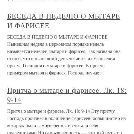
БЕСЕДА В НЕДЕЛЮ О МЫТАРЕ
И ФАРИСЕЕ
БЕСЕДА В НЕДЕЛЮ О МЫТАРЕ И ФАРИСЕЕ
Нынешняя неделя в церковном порядке недель
называется неделей мытаря и фарисея. Так названа она
оттого, что в нынешний день читается из Евангелия
притча Господня о мытаре и фарисее. В притче,
примером мытаря и фарисея, Господь научает
Притча о мытаре и фарисее. Лк. 18:
9-14
Притча о мытаре и фарисее. Лк. 18: 9-14 Эту притчу
Господь произнес в обличение фарисеев, большинство из
которых были самоуверенны и считали себя
праведниками.Но самоуверенность — ложный путь, он