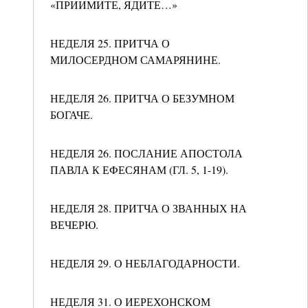
«ПРИИМИТЕ, ЯДИТЕ…»
НЕДЕЛЯ 25. ПРИТЧА О
МИЛОСЕРДНОМ САМАРЯНИНЕ.
НЕДЕЛЯ 26. ПРИТЧА О БЕЗУМНОМ
БОГАЧЕ.
НЕДЕЛЯ 26. ПОСЛАНИЕ АПОСТОЛА
ПАВЛА К ЕФЕСЯНАМ (ГЛ. 5, 1-19).
НЕДЕЛЯ 28. ПРИТЧА О ЗВАННЫХ НА
ВЕЧЕРЮ.
НЕДЕЛЯ 29. О НЕБЛАГОДАРНОСТИ.
НЕДЕЛЯ 31. О ИЕРЕХОНСКОМ