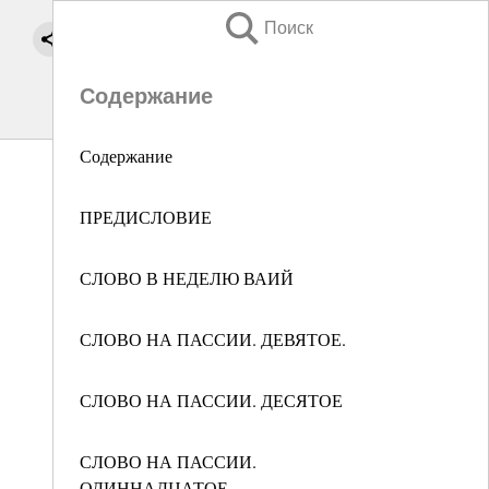
Поиск
Содержание
Содержание
ПРЕДИСЛОВИЕ
СЛОВО В НЕДЕЛЮ ВАИЙ
СЛОВО НА ПАССИИ. ДЕВЯТОЕ.
СЛОВО НА ПАССИИ. ДЕСЯТОЕ
СЛОВО НА ПАССИИ.
ОДИННАДЦАТОЕ