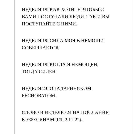
НЕДЕЛЯ 19. КАК ХОТИТЕ, ЧТОБЫ С
ВАМИ ПОСТУПАЛИ ЛЮДИ, ТАК И ВЫ
ПОСТУПАЙТЕ С НИМИ.
НЕДЕЛЯ 19. СИЛА МОЯ В НЕМОЩИ
СОВЕРШАЕТСЯ.
НЕДЕЛЯ 19. КОГДА Я НЕМОЩЕН,
ТОГДА СИЛЕН.
НЕДЕЛЯ 23. О ГАДАРИНСКОМ
БЕСНОВАТОМ.
СЛОВО В НЕДЕЛЮ 24 НА ПОСЛАНИЕ
К ЕФЕСЯНАМ (ГЛ. 2,11-22).