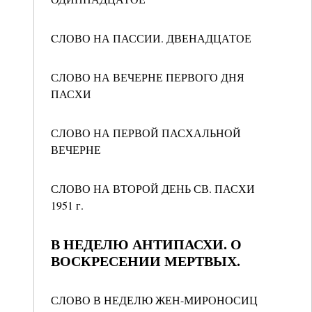
CЛОВО НА ПАССИИ. ДВЕНАДЦАТОЕ
СЛОВО НА ВЕЧЕРНЕ ПЕРВОГО ДНЯ
ПАСХИ
СЛОВО НА ПЕРВОЙ ПАСХАЛЬНОЙ
ВЕЧЕРНЕ
СЛОВО НА ВТОРОЙ ДЕНЬ СВ. ПАСХИ
1951 г.
В НЕДЕЛЮ АНТИПАСХИ. О
ВОСКРЕСЕНИИ МЕРТВЫХ.
СЛОВО В НЕДЕЛЮ ЖЕН-МИРОНОСИЦ