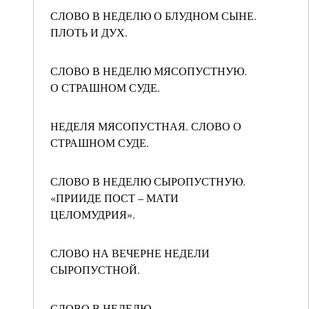
СЛОВО В НЕДЕЛЮ О БЛУДНОМ СЫНЕ.
ПЛОТЬ И ДУХ.
СЛОВО В НЕДЕЛЮ МЯСОПУСТНУЮ.
О СТРАШНОМ СУДЕ.
НЕДЕЛЯ МЯСОПУСТНАЯ. СЛОВО О
СТРАШНОМ СУДЕ.
СЛОВО В НЕДЕЛЮ СЫРОПУСТНУЮ.
«ПРИИДЕ ПОСТ – МАТИ
ЦЕЛОМУДРИЯ».
СЛОВО НА ВЕЧЕРНЕ НЕДЕЛИ
СЫРОПУСТНОЙ.
СЛОВО В НЕДЕЛЮ