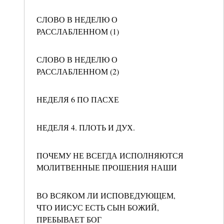
СЛОВО В НЕДЕЛЮ О
РАССЛАБЛЕННОМ (1)
СЛОВО В НЕДЕЛЮ О
РАССЛАБЛЕННОМ (2)
НЕДЕЛЯ 6 ПО ПАСХЕ
НЕДЕЛЯ 4. ПЛОТЬ И ДУХ.
ПОЧЕМУ НЕ ВСЕГДА ИСПОЛНЯЮТСЯ
МОЛИТВЕННЫЕ ПРОШЕНИЯ НАШИ
ВО ВСЯКОМ ЛИ ИСПОВЕДУЮЩЕМ,
ЧТО ИИСУС ЕСТЬ СЫН БОЖИЙ,
ПРЕБЫВАЕТ БОГ