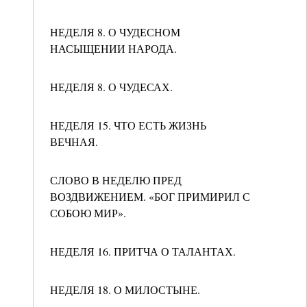
НЕДЕЛЯ 8. О ЧУДЕСНОМ
НАСЫЩЕНИИ НАРОДА.
НЕДЕЛЯ 8. О ЧУДЕСАХ.
НЕДЕЛЯ 15. ЧТО ЕСТЬ ЖИЗНЬ
ВЕЧНАЯ.
СЛОВО В НЕДЕЛЮ ПРЕД
ВОЗДВИЖЕНИЕМ. «БОГ ПРИМИРИЛ С
СОБОЮ МИР».
НЕДЕЛЯ 16. ПРИТЧА О ТАЛАНТАХ.
НЕДЕЛЯ 18. О МИЛОСТЫНЕ.