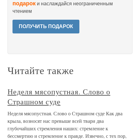
подарок
и наслаждайся неограниченным
чтением
ПОЛУЧИТЬ ПОДАРОК
Читайте также
Неделя мясопустная. Слово о
Страшном суде
Неделя мясопустная. Слово о Страшном суде Как два
крыла, возносят нас превыше всей твари два
глубочайших стремления наших: стремление к
бессмертию и стремление к правде. Извечно, с тех пор,