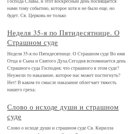
Господа Славы, и этот воскресный день посвящается
нами тому событию, которое хотя и не было еще, но
будет. Св. Церковь не только
Неделя 35-я по Пятидесятнице. О
Страшном суде
Неделя 35-я по Пятидесятнице. О Страшном суде Во имя
Отца и Сына и Святого Духа.Сегодня вспоминается день
Страшного суда Господня; что страшного в этом суде?
Неужели то наказание, которое нас может постигнуть?
Нет! В каком-то смысле наказание облегчает тяжесть
нашего греха;
Слово о исходе души и страшном
суде
Слово о исходе души и страшном суде Св. Кирилла