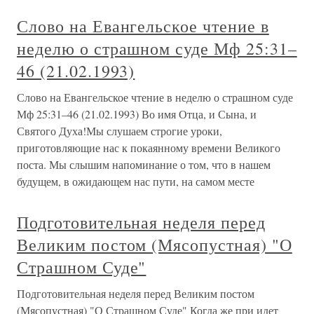
Слово на Евангельское чтение в
неделю о страшном суде Мф 25:31–
46 (21.02.1993)
Слово на Евангельское чтение в неделю о страшном суде
Мф 25:31–46 (21.02.1993) Во имя Отца, и Сына, и
Святого Духа!Мы слушаем строгие уроки,
приготовляющие нас к покаянному времени Великого
поста. Мы слышим напоминание о том, что в нашем
будущем, в ожидающем нас пути, на самом месте
Подготовительная неделя перед
Великим постом (Мясопустная) "О
Страшном Суде"
Подготовительная неделя перед Великим постом
(Мясопустная) "О Страшном Суде" Когда же при идет