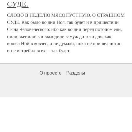
СУДЕ.
СЛОВО В НЕДЕЛЮ МЯСОПУСТНУЮ. О СТРАШНОМ
СУДЕ. Как было во дни Ноя, так будет и в пришествии
Сына Человеческого: ибо как во дни перед потопом ели,
пили, женились и выходили замуж до того дня, как
вошел Ной в ковчег, и не думали, пока не пришел потоп
и не истребил всех, – так будет
О проекте
Разделы